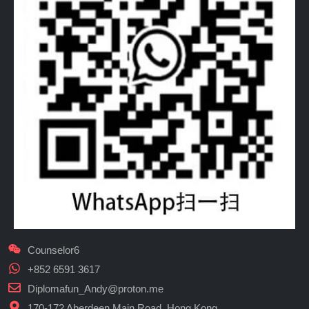
Counselor6
+852 6591 3617
Diplomafun_Andy@proton.me
170-172 Aberdeen Main Road, Hong Kong