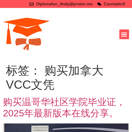
Diplomafun_Andy@proton.me
Counselor6
标签：
购买加拿大
VCC文凭
购买温哥华社区学院毕业证，
2025年最新版本在线分享。