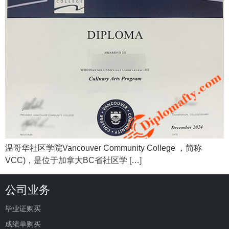
温哥华社区学院Vancouver Community College ，简称
VCC)，是位于加拿大BC省社区学 […]
公司业务
毕业证购买
成绩单购买