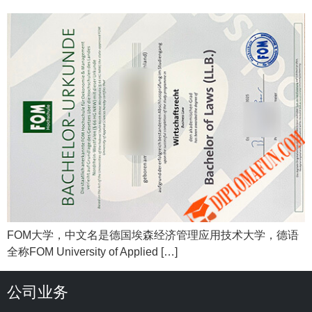
FOM大学，中文名是德国埃森经济管理应用技术大学，德语
全称FOM University of Applied […]
公司业务