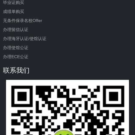
毕业证购买
成绩单购买
无条件保录名校Offer
办理留信认证
办理海牙认证/使馆认证
办理使馆公证
办理ECE公证
联系我们