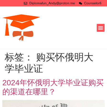
Diplomafun_Andy@proton.me
Counselor6
标签：
购买怀俄明大
学毕业证
2024年怀俄明大学毕业证购买
的渠道在哪里？