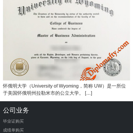
怀俄明大学（University of Wyoming，简称 UW）是一所位
于美国怀俄明州拉勒米市的公立大学。 […]
公司业务
毕业证购买
成绩单购买