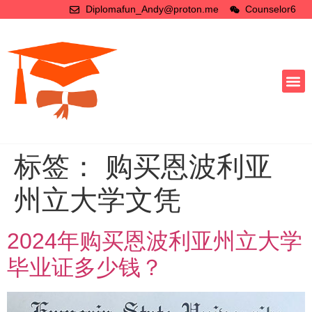
Diplomafun_Andy@proton.me
Counselor6
标签：
购买恩波利亚
州立大学文凭
2024年购买恩波利亚州立大学
毕业证多少钱？