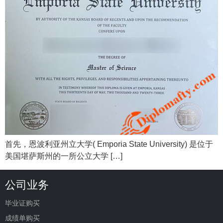
首先，恩波利亚州立大学( Emporia State University) 是位于
美国堪萨斯州的一所公立大学 […]
公司业务
毕业证购买
成绩单购买