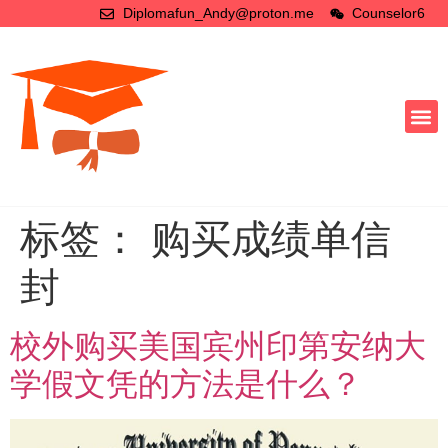
Diplomafun_Andy@proton.me
Counselor6
标签：
购买成绩单信
封
校外购买美国宾州印第安纳大
学假文凭的方法是什么？