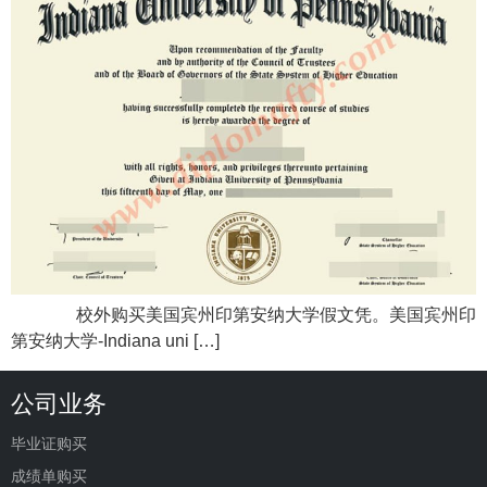
校外购买美国宾州印第安纳大学假文凭。美国宾州印
第安纳大学-Indiana uni […]
公司业务
毕业证购买
成绩单购买