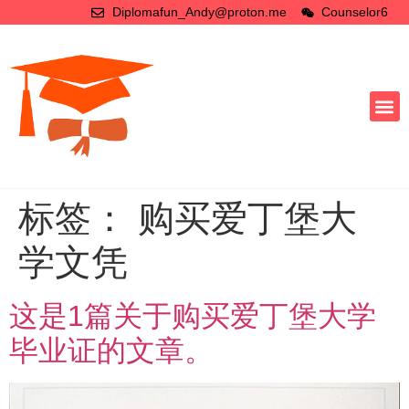
Diplomafun_Andy@proton.me
Counselor6
标签：
购买爱丁堡大
学文凭
这是1篇关于购买爱丁堡大学
毕业证的文章。