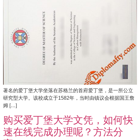
著名的爱丁堡大学坐落在苏格兰的首府爱丁堡，是一所公立
研究型大学。该校成立于1582年，当时由镇议会根据国王詹
姆 […]
购买爱丁堡大学文凭，如何快
速在线完成办理呢？方法分