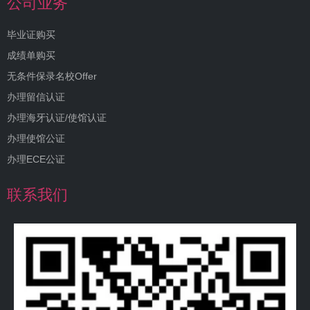
公司业务
毕业证购买
成绩单购买
无条件保录名校Offer
办理留信认证
办理海牙认证/使馆认证
办理使馆公证
办理ECE公证
联系我们