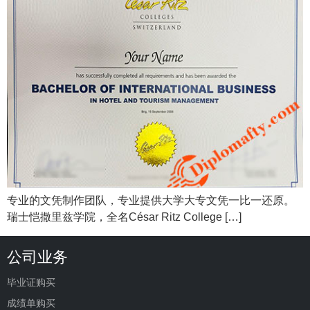
专业的文凭制作团队，专业提供大学大专文凭一比一还原。
瑞士恺撒里兹学院，全名César Ritz College […]
公司业务
毕业证购买
成绩单购买