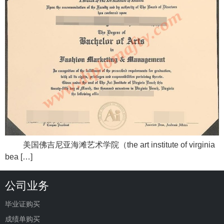
美国佛吉尼亚海滩艺术学院（the art institute of virginia
bea […]
公司业务
毕业证购买
成绩单购买