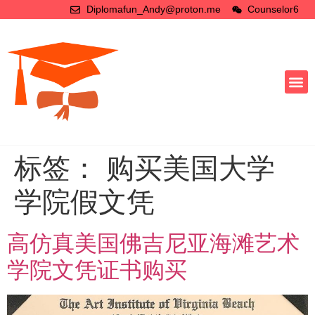
Diplomafun_Andy@proton.me
Counselor6
标签：
购买美国大学
学院假文凭
高仿真美国佛吉尼亚海滩艺术
学院文凭证书购买