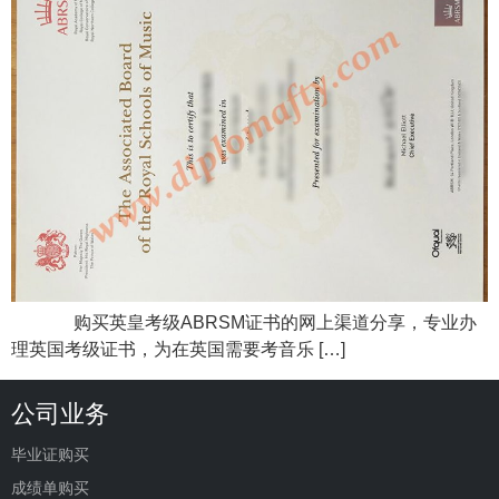
购买英皇考级ABRSM证书的网上渠道分享，专业办
理英国考级证书，为在英国需要考音乐 […]
公司业务
毕业证购买
成绩单购买