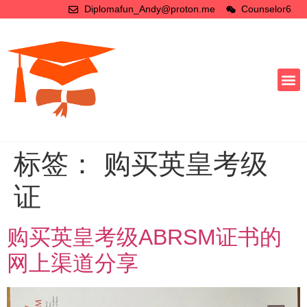
Diplomafun_Andy@proton.me
Counselor6
标签：
购买英皇考级
证
购买英皇考级ABRSM证书的
网上渠道分享