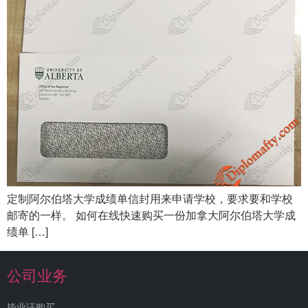
定制阿尔伯塔大学成绩单信封用来申请学校，要求要和学校
邮寄的一样。 如何在线快速购买一份加拿大阿尔伯塔大学成
绩单 […]
公司业务
毕业证购买