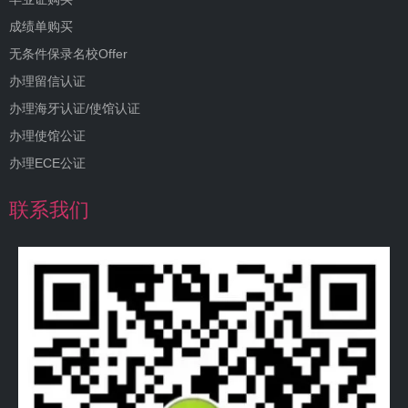
成绩单购买
无条件保录名校Offer
办理留信认证
办理海牙认证/使馆认证
办理使馆公证
办理ECE公证
联系我们