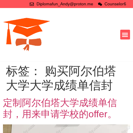
Diplomafun_Andy@proton.me
Counselor6
标签：
购买阿尔伯塔
大学大学成绩单信封
定制阿尔伯塔大学成绩单信
封，用来申请学校的offer。