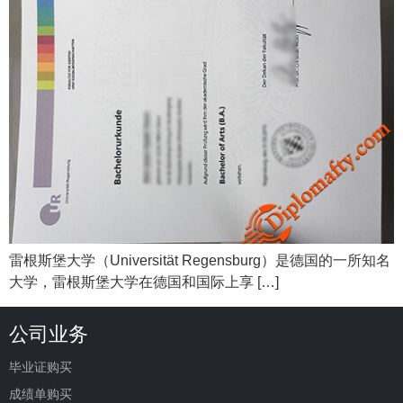
雷根斯堡大学（Universität Regensburg）是德国的一所知名
大学，雷根斯堡大学在德国和国际上享 […]
公司业务
毕业证购买
成绩单购买