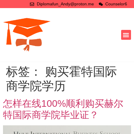
Diplomafun_Andy@proton.me
Counselor6
标签：
购买霍特国际
商学院学历
怎样在线100%顺利购买赫尔
特国际商学院毕业证？