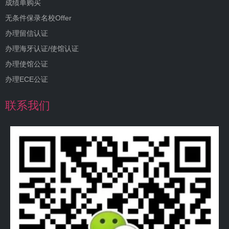
成绩单购买
无条件保录名校Offer
办理留信认证
办理海牙认证/使馆认证
办理使馆公证
办理ECE公证
联系我们