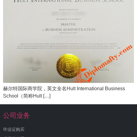
赫尔特国际商学院，英文全名Hult International Business
School（简称Hult […]
公司业务
毕业证购买