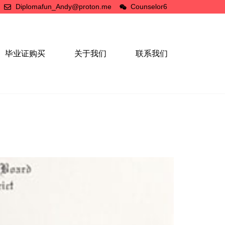
Diplomafun_Andy@proton.me
Counselor6
毕业证购买
关于我们
联系我们