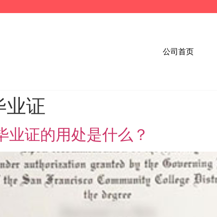
公司首页
毕业证
院毕业证的用处是什么？