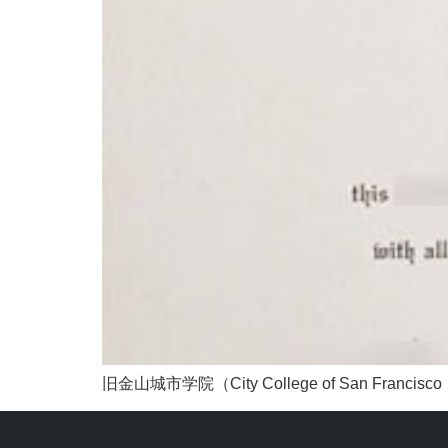
旧金山城市学院（City College of San Francisco