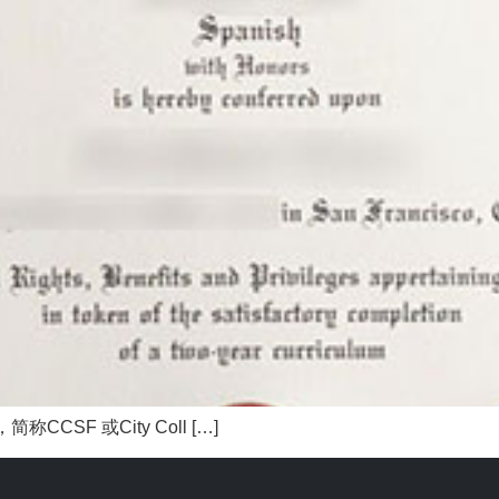
，简称CCSF 或City Coll […]