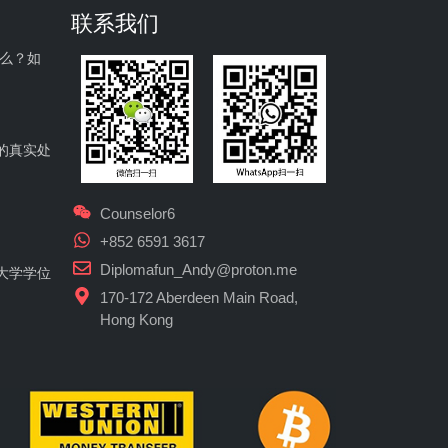
联系我们
什么？如
的真实处
Counselor6
+852 6591 3617
Diplomafun_Andy@proton.me
大学学位
170-172 Aberdeen Main Road,
Hong Kong