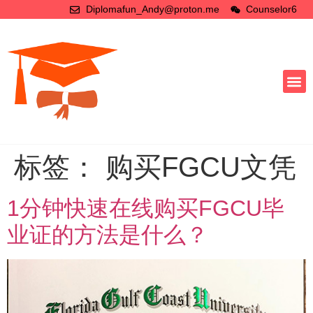
Diplomafun_Andy@proton.me
Counselor6
标签：
购买FGCU文凭
1分钟快速在线购买FGCU毕
业证的方法是什么？