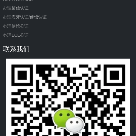
办理留信认证
办理海牙认证/使馆认证
办理使馆公证
办理ECE公证
联系我们