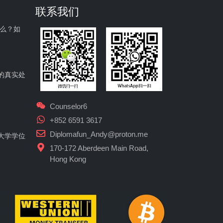
联系我们
什么？如
的真实处
Counselor6
+852 6591 3617
Diplomafun_Andy@proton.me
大学学位
170-172 Aberdeen Main Road,
Hong Kong