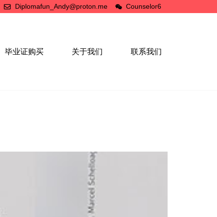
Diplomafun_Andy@proton.me
Counselor6
毕业证购买
关于我们
联系我们