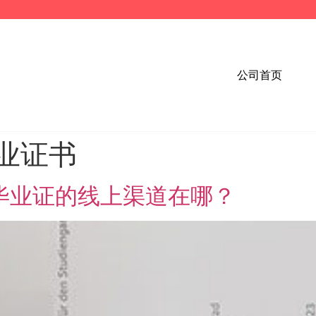
公司首页
毕业证书
学毕业证的线上渠道在哪？