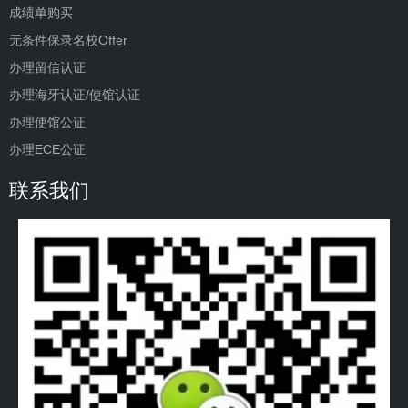
成绩单购买
无条件保录名校Offer
办理留信认证
办理海牙认证/使馆认证
办理使馆公证
办理ECE公证
联系我们