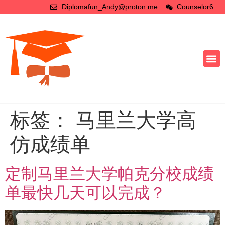
Diplomafun_Andy@proton.me
Counselor6
标签：
马里兰大学高
仿成绩单
定制马里兰大学帕克分校成绩
单最快几天可以完成？