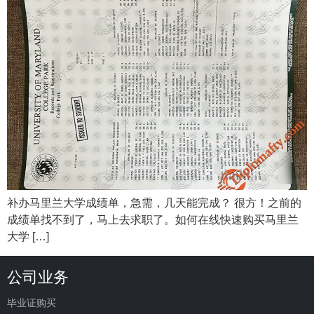
补办马里兰大学成绩单，急需，几天能完成？ 很方！之前的
成绩单找不到了，马上去求职了。如何在线快速购买马里兰
大学 […]
公司业务
毕业证购买