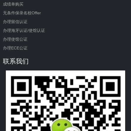
成绩单购买
无条件保录名校Offer
办理留信认证
办理海牙认证/使馆认证
办理使馆公证
办理ECE公证
联系我们