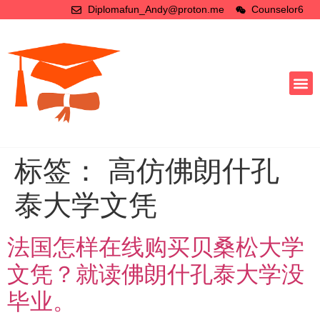
Diplomafun_Andy@proton.me
Counselor6
标签：
高仿佛朗什孔
泰大学文凭
法国怎样在线购买贝桑松大学
文凭？就读佛朗什孔泰大学没
毕业。