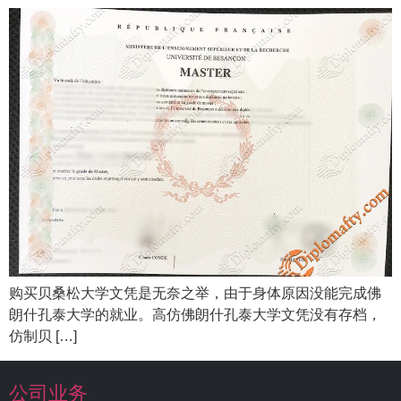
购买贝桑松大学文凭是无奈之举，由于身体原因没能完成佛
朗什孔泰大学的就业。高仿佛朗什孔泰大学文凭没有存档，
仿制贝 […]
公司业务