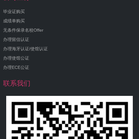
毕业证购买
成绩单购买
无条件保录名校Offer
办理留信认证
办理海牙认证/使馆认证
办理使馆公证
办理ECE公证
联系我们