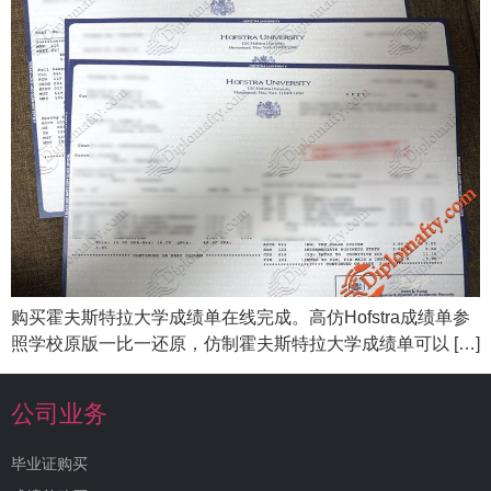
购买霍夫斯特拉大学成绩单在线完成。高仿Hofstra成绩单参
照学校原版一比一还原，仿制霍夫斯特拉大学成绩单可以 […]
公司业务
毕业证购买