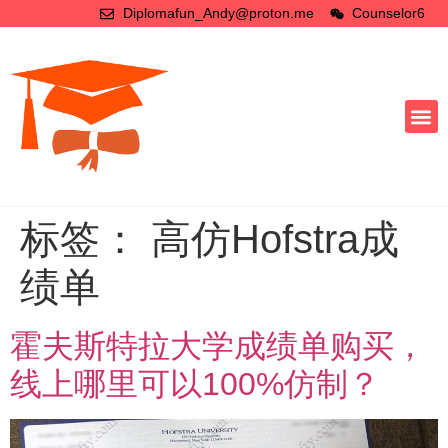
Diplomafun_Andy@proton.me
Counselor6
标签：
高仿Hofstra成
绩单
霍夫斯特拉大学成绩单购买，
线上哪里可以100%仿制？