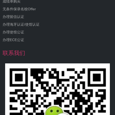
成绩单购买
无条件保录名校Offer
办理留信认证
办理海牙认证/使馆认证
办理使馆公证
办理ECE公证
联系我们