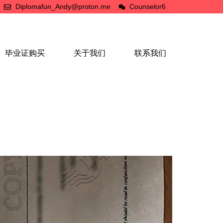
Diplomafun_Andy@proton.me
Counselor6
毕业证购买
关于我们
联系我们