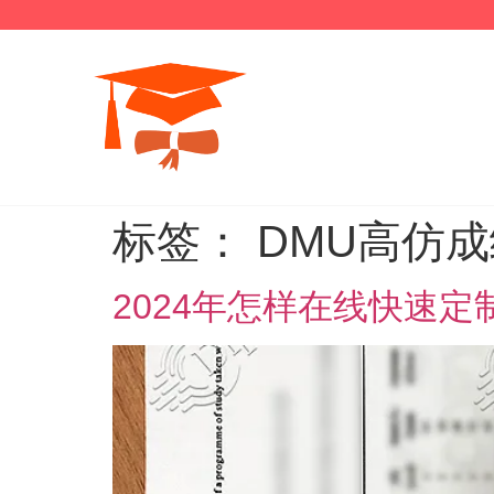
标签：
DMU高仿
2024年怎样在线快速定