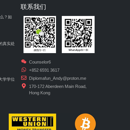
联系我们
什么？如
的真实处
Counselor6
+852 6591 3617
Diplomafun_Andy@proton.me
大学学位
170-172 Aberdeen Main Road,
Hong Kong