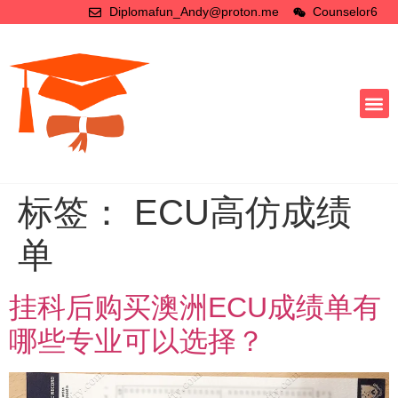
Diplomafun_Andy@proton.me
Counselor6
标签：
ECU高仿成绩
单
挂科后购买澳洲ECU成绩单有
哪些专业可以选择？