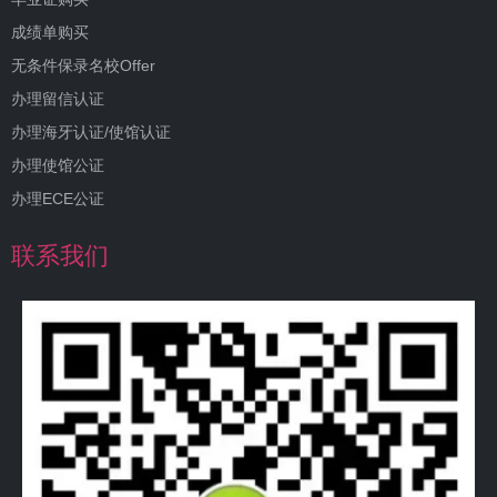
成绩单购买
无条件保录名校Offer
办理留信认证
办理海牙认证/使馆认证
办理使馆公证
办理ECE公证
联系我们