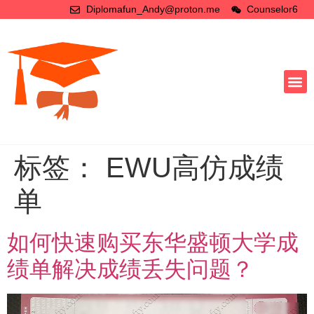
Diplomafun_Andy@proton.me
Counselor6
标签：
EWU高仿成绩
单
如何快速购买东华盛顿大学成
绩单解决成绩丢失问题？