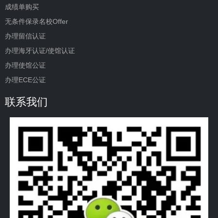
成绩单购买
无条件保录名校Offer
办理留信认证
办理海牙认证/使馆认证
办理使馆公证
办理ECE公证
联系我们