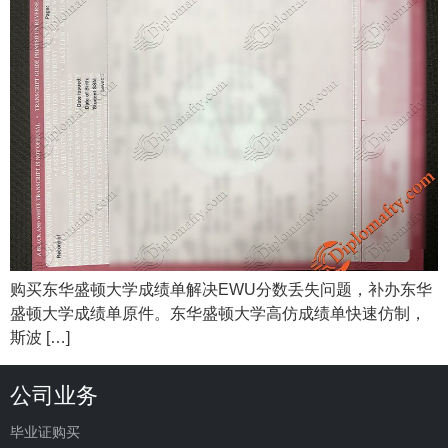
购买东华盛顿大学成绩单解决EWU分数丢失问题，补办东华
盛顿大学成绩单原件。东华盛顿大学高仿成绩单快速仿制，
斯波 […]
公司业务
毕业证购买