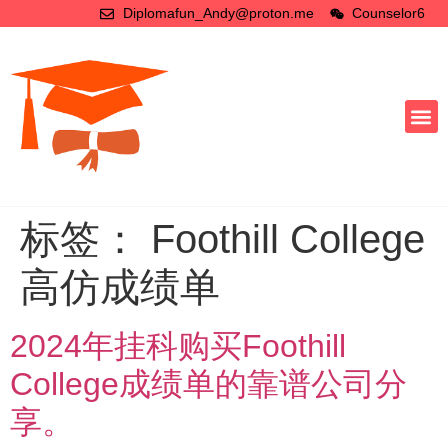
Diplomafun_Andy@proton.me
Counselor6
标签：
Foothill College
高仿成绩单
2024年挂科购买Foothill
College成绩单的靠谱公司分
享。