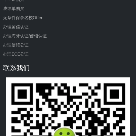
成绩单购买
无条件保录名校Offer
办理留信认证
办理海牙认证/使馆认证
办理使馆公证
办理ECE公证
联系我们