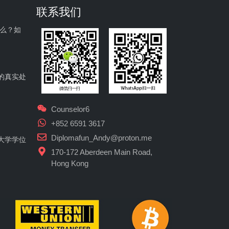
联系我们
什么？如
的真实处
Counselor6
+852 6591 3617
Diplomafun_Andy@proton.me
大学学位
170-172 Aberdeen Main Road,
Hong Kong