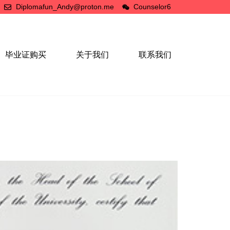
Diplomafun_Andy@proton.me
Counselor6
毕业证购买
关于我们
联系我们