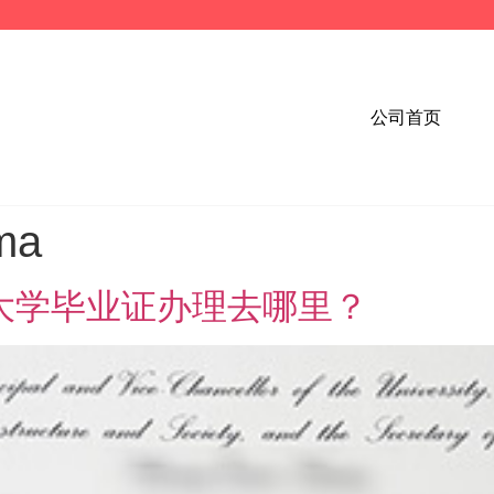
公司首页
ma
特大学毕业证办理去哪里？