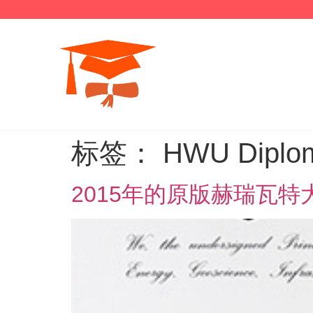
标签：
HWU Diplo
2015年的原版赫瑞瓦