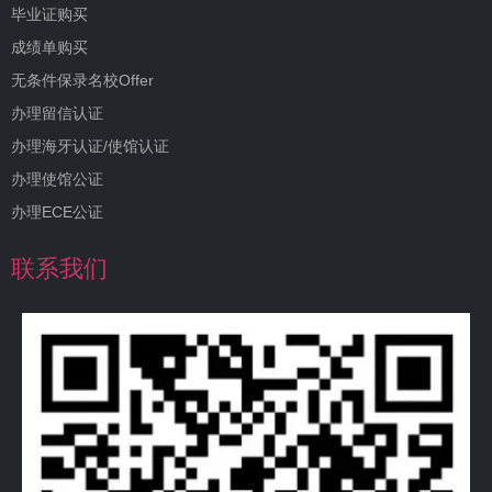
毕业证购买
成绩单购买
无条件保录名校Offer
办理留信认证
办理海牙认证/使馆认证
办理使馆公证
办理ECE公证
联系我们