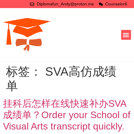
Diplomafun_Andy@proton.me
Counselor6
标签：
SVA高仿成绩
单
挂科后怎样在线快速补办SVA
成绩单？Order your School of
Visual Arts transcript quickly.