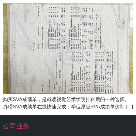
购买SVA成绩单，是就读视觉艺术学院挂科后的一种选择。
办理SVA成绩单在线快速完成，学位原版SVA成绩单仿制 […]
公司业务