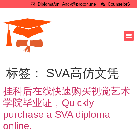
Diplomafun_Andy@proton.me
Counselor6
标签：
SVA高仿文凭
挂科后在线快速购买视觉艺术
学院毕业证，Quickly
purchase a SVA diploma
online.