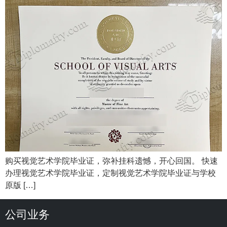
购买视觉艺术学院毕业证，弥补挂科遗憾，开心回国。 快速
办理视觉艺术学院毕业证，定制视觉艺术学院毕业证与学校
原版 […]
公司业务