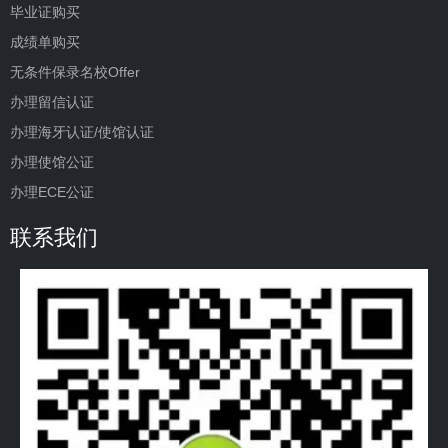
毕业证购买
成绩单购买
无条件保录名校Offer
办理留信认证
办理海牙认证/使馆认证
办理使馆公证
办理ECE公证
联系我们