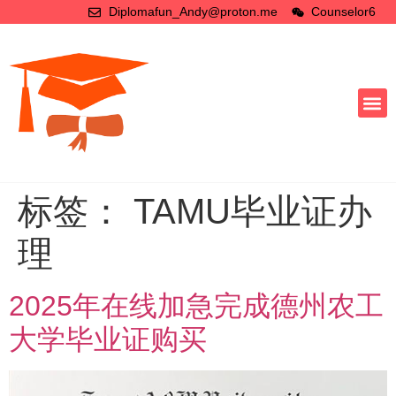
Diplomafun_Andy@proton.me
Counselor6
标签：
TAMU毕业证办
理
2025年在线加急完成德州农工
大学毕业证购买