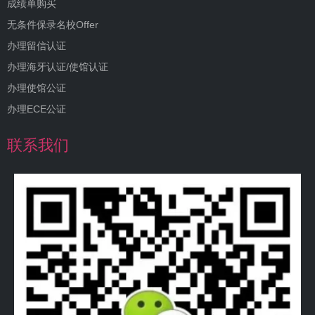
成绩单购买
无条件保录名校Offer
办理留信认证
办理海牙认证/使馆认证
办理使馆公证
办理ECE公证
联系我们