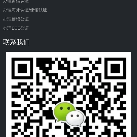
办理留信认证
办理海牙认证/使馆认证
办理使馆公证
办理ECE公证
联系我们