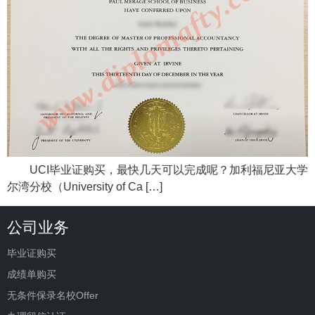
UCI毕业证购买，最快几天可以完成呢？加利福尼亚大学
尔湾分校（University of Ca […]
公司业务
毕业证购买
成绩单购买
无条件保录名校Offer