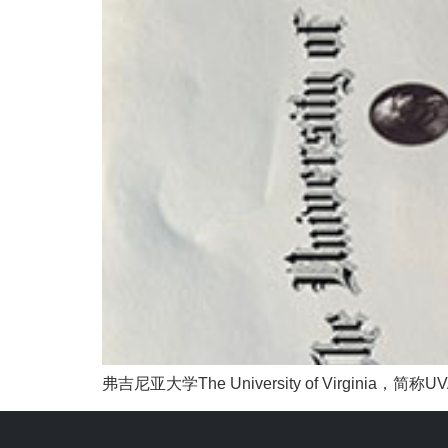
弗吉尼亚大学The University of Virgini