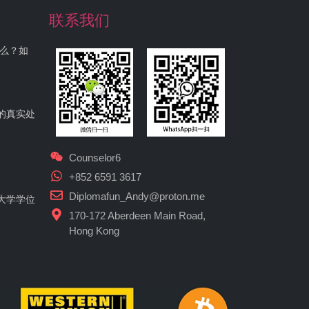
联系我们
什么？如
的真实处
Counselor6
+852 6591 3617
Diplomafun_Andy@proton.me
大学学位
170-172 Aberdeen Main Road,
Hong Kong