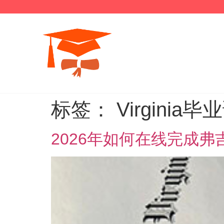
标签：
Virginia毕
2026年如何在线完成