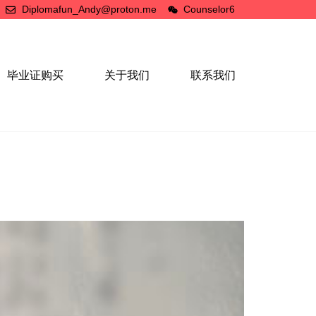
Diplomafun_Andy@proton.me
Counselor6
毕业证购买
关于我们
联系我们