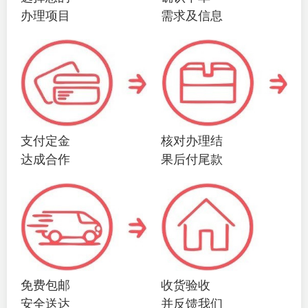
办理项目
需求及信息
支付定金
核对办理结
达成合作
果后付尾款
免费包邮
收货验收
安全送达
并反馈我们