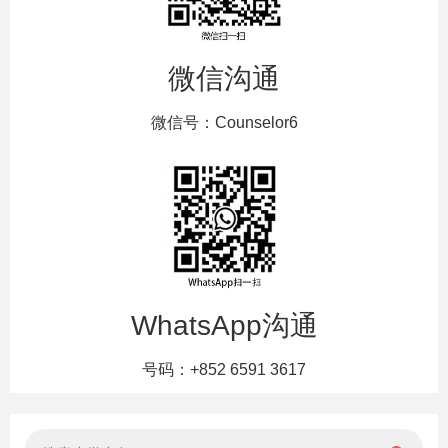
微信沟通
微信号：Counselor6
WhatsApp沟通
号码：+852 6591 3617