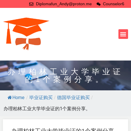
Diplomafun_Andy@proton.me
Counselor6
办理柏林工业大学毕业证
的1个案例分享。
Home
/
毕业证购买
/
德国毕业证购买
/
办理柏林工业大学毕业证的1个案例分享。