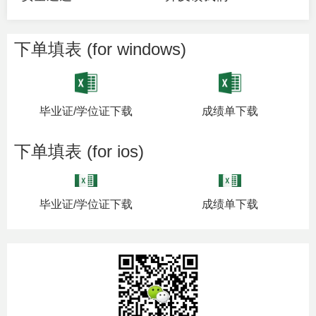
下单填表 (for windows)
毕业证/学位证下载
成绩单下载
下单填表 (for ios)
毕业证/学位证下载
成绩单下载