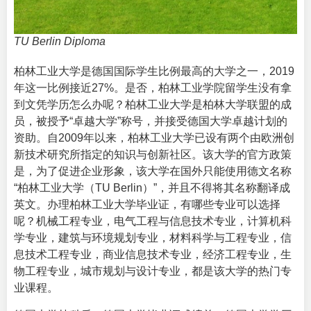
TU Berlin Diploma
柏林工业大学是德国国际学生比例最高的大学之一，2019
年这一比例接近27%。是否，柏林工业学院留学生没有拿
到文凭学历怎么办呢？柏林工业大学是柏林大学联盟的成
员，被授予“卓越大学”称号，并接受德国大学卓越计划的
资助。自2009年以来，柏林工业大学已设有两个由欧洲创
新技术研究所指定的知识与创新社区。该大学的官方政策
是，为了促进企业形象，该大学在国外只能使用德文名称
“柏林工业大学（TU Berlin）”，并且不得将其名称翻译成
英文。办理柏林工业大学毕业证，有哪些专业可以选择
呢？机械工程专业，电气工程与信息技术专业，计算机科
学专业，建筑与环境规划专业，材料科学与工程专业，信
息技术工程专业，商业信息技术专业，经济工程专业，生
物工程专业，城市规划与设计专业，都是该大学的热门专
业课程。