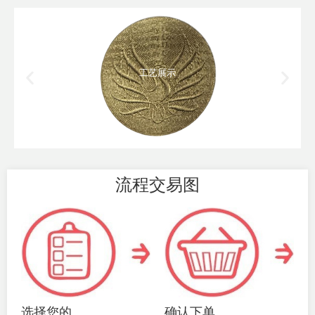
工艺展示
流程交易图
选择您的
确认下单