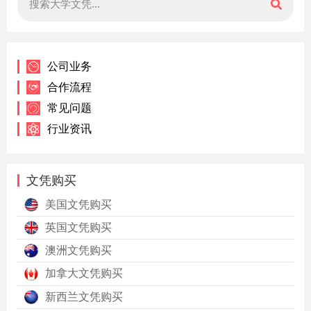
公司业务
合作流程
常见问题
行业资讯
文凭购买
美国文凭购买
英国文凭购买
澳洲文凭购买
加拿大文凭购买
新西兰文凭购买