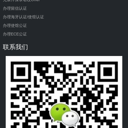
办理留信认证
办理海牙认证/使馆认证
办理使馆公证
办理ECE公证
联系我们