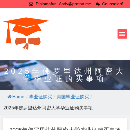
Diplomafun_Andy@proton.me
Counselor6
2025年佛罗里达州阿密大
学毕业证购买事项
Home
/
毕业证购买
/
美国毕业证购买
/
2025年佛罗里达州阿密大学毕业证购买事项