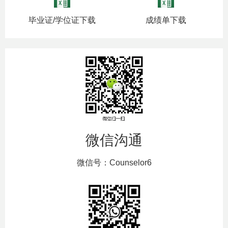
毕业证/学位证下载
成绩单下载
微信沟通
微信号：Counselor6