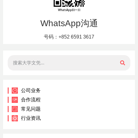
WhatsApp沟通
号码：+852 6591 3617
公司业务
合作流程
常见问题
行业资讯