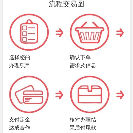
流程交易图
选择您的
确认下单
办理项目
需求及信息
支付定金
核对办理结
达成合作
果后付尾款