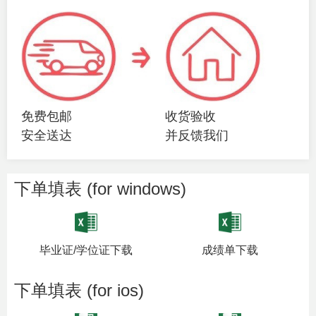
免费包邮
收货验收
安全送达
并反馈我们
下单填表 (for windows)
毕业证/学位证下载
成绩单下载
下单填表 (for ios)