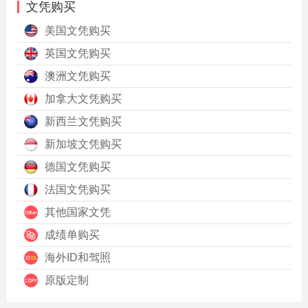
文凭购买
美国文凭购买
英国文凭购买
澳洲文凭购买
加拿大文凭购买
新西兰文凭购买
新加坡文凭购买
德国文凭购买
法国文凭购买
其他国家文凭
成绩单购买
海外ID和驾照
原版定制