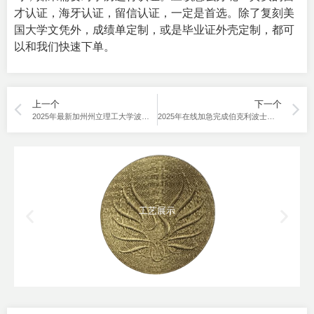
才认证，海牙认证，留信认证，一定是首选。除了复刻美
国大学文凭外，成绩单定制，或是毕业证外壳定制，都可
以和我们快速下单。
上一个
下一个
2025年最新加州州立理工大学波莫纳分校毕业证购买
2025年在线加急完成伯克利波士顿音乐学院毕业证购买
工艺展示