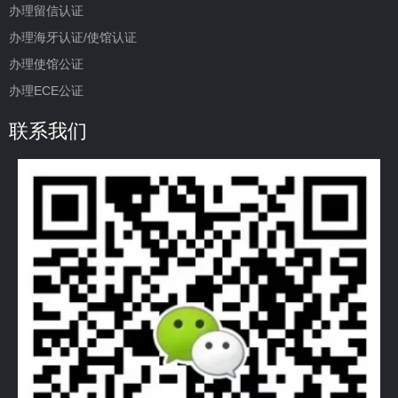
办理留信认证
办理海牙认证/使馆认证
办理使馆公证
办理ECE公证
联系我们