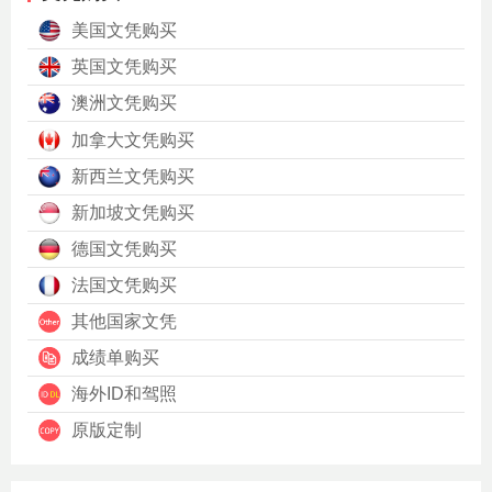
美国文凭购买
英国文凭购买
澳洲文凭购买
加拿大文凭购买
新西兰文凭购买
新加坡文凭购买
德国文凭购买
法国文凭购买
其他国家文凭
成绩单购买
海外ID和驾照
原版定制