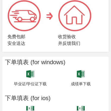
免费包邮
收货验收
安全送达
并反馈我们
下单填表 (for windows)
毕业证/学位证下载
成绩单下载
下单填表 (for ios)