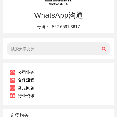
WhatsApp沟通
号码：+852 6591 3617
公司业务
合作流程
常见问题
行业资讯
文凭购买