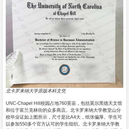
北卡罗来纳大学原版本科文凭
UNC-Chapel Hill校园占地760英亩，包括莫尔黑德天文馆
和位于富兰克林街的众多商店。北卡罗来纳大学教堂山分
校毕业证如上图所示，尺寸是比A4大，纸张偏厚。学生可
以参加550多个官方认可的学生组织。北卡罗来纳大学教