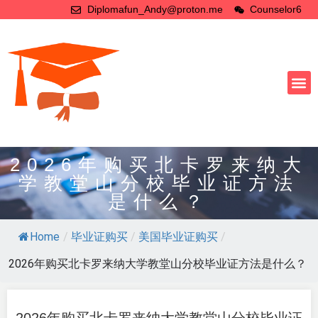
Diplomafun_Andy@proton.me
Counselor6
2026年购买北卡罗来纳大
学教堂山分校毕业证方法
是什么？
Home
/
毕业证购买
/
美国毕业证购买
/
2026年购买北卡罗来纳大学教堂山分校毕业证方法是什么？