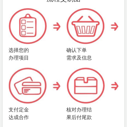
选择您的
确认下单
办理项目
需求及信息
支付定金
核对办理结
达成合作
果后付尾款