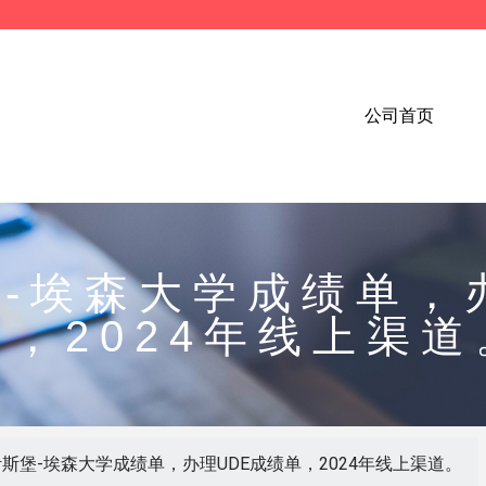
公司首页
-埃森大学成绩单，
单，2024年线上渠道
斯堡-埃森大学成绩单，办理UDE成绩单，2024年线上渠道。