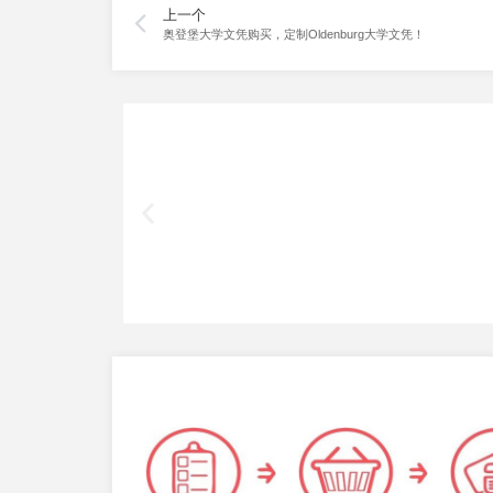
上一个
奥登堡大学文凭购买，定制Oldenburg大学文凭！