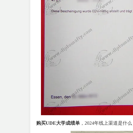
购买UDE大学成绩单
，2024年线上渠道是什么