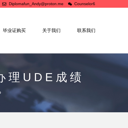
Diplomafun_Andy@proton.me
Counselor6
毕业证购买
关于我们
联系我们
办理UDE成绩
。