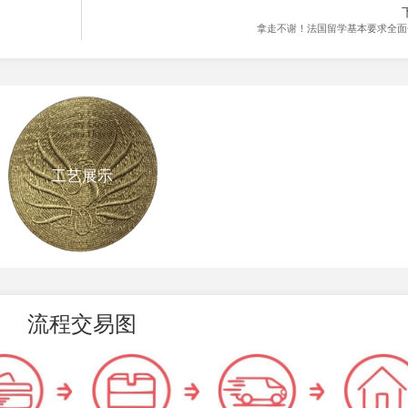
拿走不谢！法国留学基本要求全面
工艺展示
流程交易图