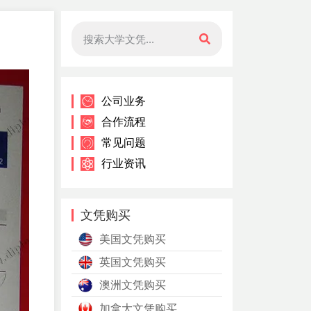
。
公司业务
合作流程
常见问题
行业资讯
文凭购买
美国文凭购买
英国文凭购买
澳洲文凭购买
加拿大文凭购买