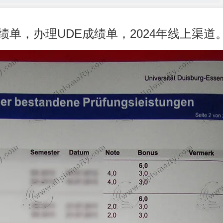
绩单，办理UDE成绩单，2024年线上渠道