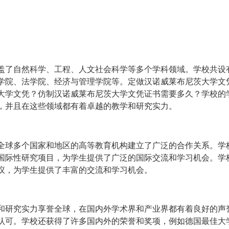
盖了自然科学、工程、人文社会科学等多个学科领域。学校共设
学院、法学院、经济与管理学院等。定做汉诺威莱布尼茨大学文
大学文凭？仿制汉诺威莱布尼茨大学文凭证书需要多久？学校的
，并且在这些领域都有着卓越的教学和研究实力。
全球多个国家和地区的高等教育机构建立了广泛的合作关系。学
国际性研究项目，为学生提供了广泛的国际交流和学习机会。学
议，为学生提供了丰富的交流和学习机会。
和研究实力享誉全球，在国内外学术界和产业界都有着良好的声
认可。学校还获得了许多国内外的荣誉和奖项，例如德国最佳大