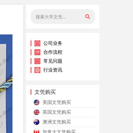
公司业务
合作流程
常见问题
行业资讯
文凭购买
美国文凭购买
英国文凭购买
澳洲文凭购买
加拿大文凭购买