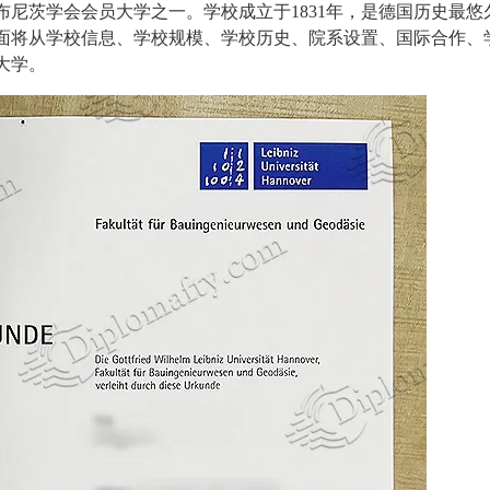
尼茨学会会员大学之一。学校成立于1831年，是德国历史最悠
面将从学校信息、学校规模、学校历史、院系设置、国际合作、
大学。