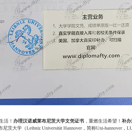
生活！
办理汉诺威莱布尼茨大学文凭证书
，重燃生活希望！
补办
布尼茨大学（
Leibniz Universität Hannover
，简称Uni-hannover，