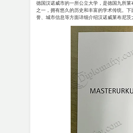
德国汉诺威市的一所公立大学，是德国九所莱布
之一，拥有悠久的历史和丰富的学术传统。下
誉、城市信息等方面详细介绍汉诺威莱布尼茨