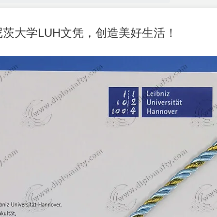
茨大学LUH文凭，创造美好生活！