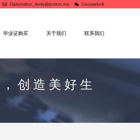
Diplomafun_Andy@proton.me
Counselor6
毕业证购买
关于我们
联系我们
凭，创造美好生