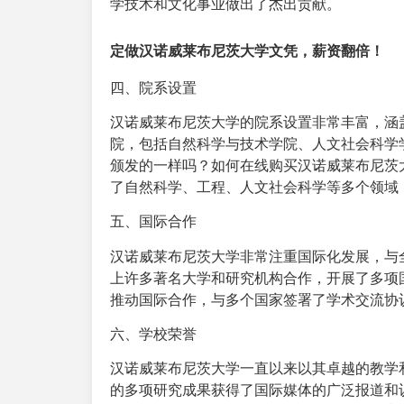
学技术和文化事业做出了杰出贡献。
定做汉诺威莱布尼茨大学文凭，薪资翻倍！
四、院系设置
汉诺威莱布尼茨大学的院系设置非常丰富，涵
院，包括自然科学与技术学院、人文社会科学
颁发的一样吗？如何在线购买汉诺威莱布尼茨
了自然科学、工程、人文社会科学等多个领域
五、国际合作
汉诺威莱布尼茨大学非常注重国际化发展，与
上许多著名大学和研究机构合作，开展了多项
推动国际合作，与多个国家签署了学术交流协
六、学校荣誉
汉诺威莱布尼茨大学一直以来以其卓越的教学
的多项研究成果获得了国际媒体的广泛报道和