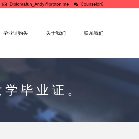
Diplomafun_Andy@proton.me
Counselor6
毕业证购买
关于我们
联系我们
大学毕业证。