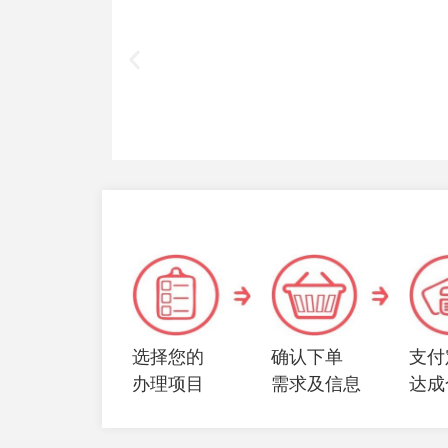
选择您的
确认下单
支付
办理项目
需求及信息
达成