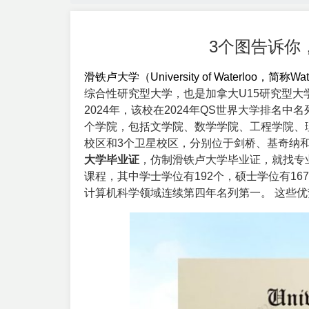
3个图告诉你
滑铁卢大学（
University of Waterloo
，简称Wate
综合性研究型大学，也是加拿大U15研究型
2024年，该校在2024年QS世界大学排名中
个学院，包括文学院、数学学院、工程学院、
校区和3个卫星校区，分别位于剑桥、基奇纳
大学毕业证
，仿制滑铁卢大学毕业证，就找专
课程，其中学士学位有192个，硕士学位有16
计算机科学领域连续第四年名列第一。 这些