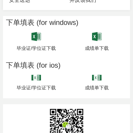
下单填表 (for windows)
毕业证/学位证下载
成绩单下载
下单填表 (for ios)
毕业证/学位证下载
成绩单下载