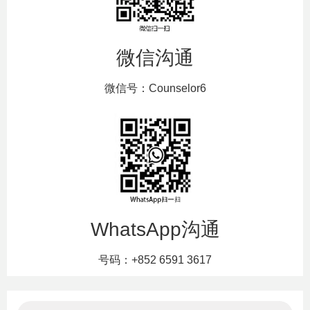
微信沟通
微信号：Counselor6
WhatsApp沟通
号码：+852 6591 3617