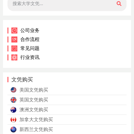
公司业务
合作流程
常见问题
行业资讯
文凭购买
美国文凭购买
英国文凭购买
澳洲文凭购买
加拿大文凭购买
新西兰文凭购买