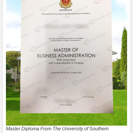
Master Diploma From The University of Southern