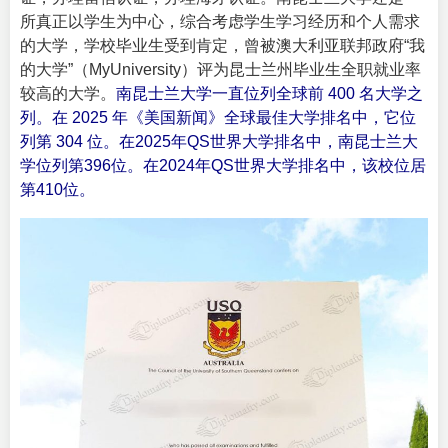
所真正以学生为中心，综合考虑学生学习经历和个人需求
的大学，学校毕业生受到肯定，曾被澳大利亚联邦政府“我
的大学”（MyUniversity）评为昆士兰州毕业生全职就业率
较高的大学。
南昆士兰大学一直位列全球前 400 名大学之
列。在 2025 年《美国新闻》全球最佳大学排名中，它位
列第 304 位。在2025年QS世界大学排名中，南昆士兰大
学位列第396位。在2024年QS世界大学排名中，该校位居
第410位。