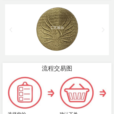
工艺展示
流程交易图