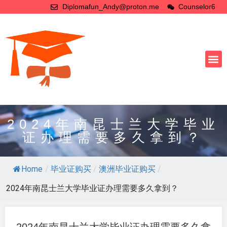
Diplomafun_Andy@proton.me
Counselor6
2024年南昆士兰大学毕业
证办理需要多久拿到？
Home
/
毕业证购买
/
澳洲毕业证购买
/
2024年南昆士兰大学毕业证办理需要多久拿到？