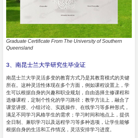
Graduate Certificate From The University of Southern
Queensland
3、南昆士兰大学研究生毕业证
南昆士兰大学灵活多变的教育方式乃是其教育模式的关键
所在。这种灵活性体现在多个方面，例如课程设置上，学
生可以根据自身的兴趣和职业规划，自由选择主修课程和
选修课程，定制个性化的学习路径；教学方法上，融合了
课堂讲授、小组讨论、实践操作、在线学习等多种形式，
满足不同学习风格学生的需求；学习时间和地点上，提供
全日制、兼职学习以及远程学习等多种选项，让学生能够
根据自身的生活和工作情况，灵活安排学习进度。