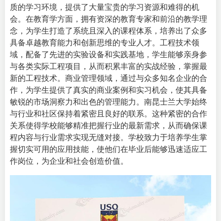
质的学习环境，提供了大量宝贵的学习资源和难得的机
会。在教育学方面，拥有资深的教育专家和前沿的教学理
念，为学生打造了系统且深入的课程体系，培养出了众多
具备卓越教育能力和创新思维的专业人才。工程技术领
域，配备了先进的实验设备和实践基地，学生能够亲身参
与各类实际工程项目，从而积累丰富的实战经验，掌握最
新的工程技术。商业管理领域，通过与众多知名企业的合
作，为学生提供了真实的商业案例和实习机会，使其具备
敏锐的市场洞察力和出色的管理能力。南昆士兰大学始终
与行业和社区保持着紧密且良好的联系。这种紧密的合作
关系使得学校能够精准把握行业的最新需求，从而确保课
程内容与行业需求实现无缝对接。学校致力于培养学生掌
握切实可用的应用技能，使他们在毕业后能够迅速适应工
作岗位，为企业和社会创造价值。