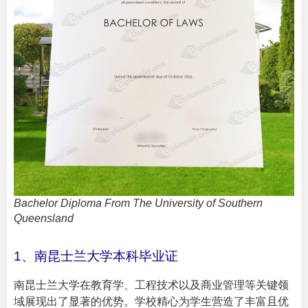
Bachelor Diploma From The University of Southern
Queensland
1、南昆士兰大学本科毕业证
南昆士兰大学在教育学、工程技术以及商业管理等关键领
域展现出了显著的优势。学校精心为学生营造了丰富且优