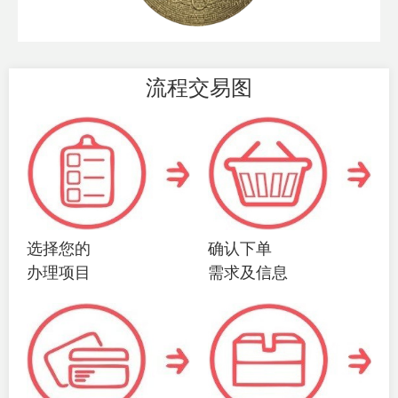
流程交易图
选择您的
确认下单
办理项目
需求及信息