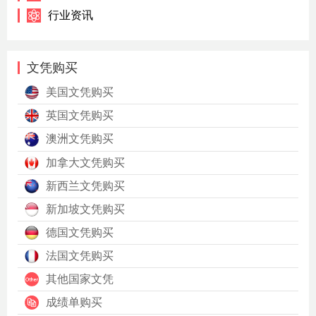
行业资讯
文凭购买
美国文凭购买
英国文凭购买
澳洲文凭购买
加拿大文凭购买
新西兰文凭购买
新加坡文凭购买
德国文凭购买
法国文凭购买
其他国家文凭
成绩单购买