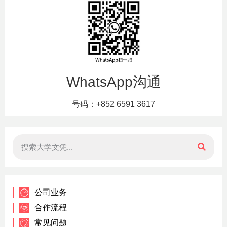
WhatsApp沟通
号码：+852 6591 3617
公司业务
合作流程
常见问题