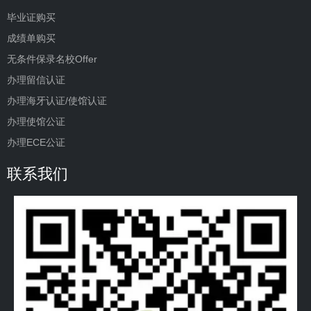
毕业证购买
成绩单购买
无条件保录名校Offer
办理留信认证
办理海牙认证/使馆认证
办理使馆公证
办理ECE公证
联系我们