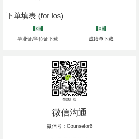
下单填表 (for ios)
毕业证/学位证下载
成绩单下载
微信沟通
微信号：Counselor6