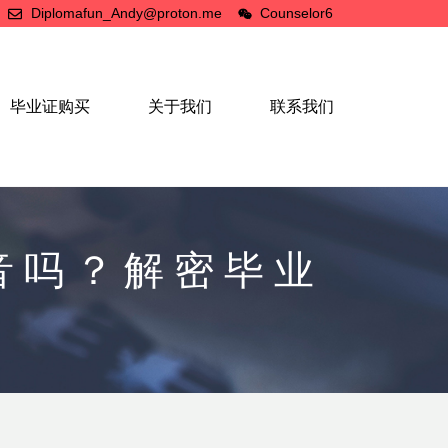
Diplomafun_Andy@proton.me
Counselor6
毕业证购买
关于我们
联系我们
音吗？解密毕业