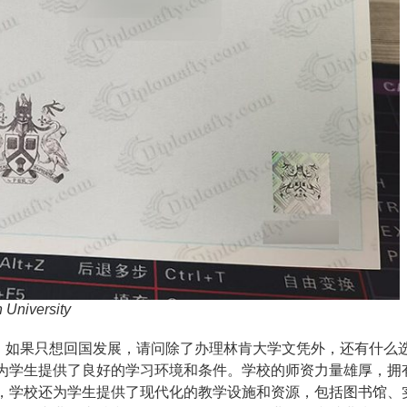
n University
如果只想回国发展，请问除了办理林肯大学文凭外，还有什么
为学生提供了良好的学习环境和条件。学校的师资力量雄厚，拥
，学校还为学生提供了现代化的教学设施和资源，包括图书馆、