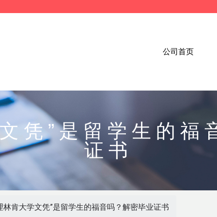
公司首页
学文凭”是留学生的福
证书
办理林肯大学文凭”是留学生的福音吗？解密毕业证书