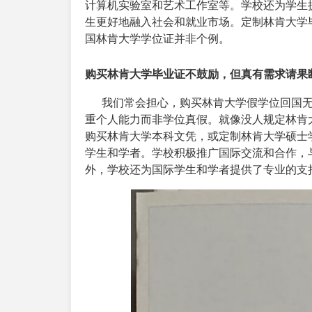
计算机实验室和艺术工作室等。学校还为学生
生更好地融入社会和就业市场。定制林肯大学
国林肯大学学位证并非个例。
购买林肯大学毕业证不鼓励，但真有需求请果
我们常会担心，购买林肯大学假学位回国无
重个人能力而非学位真假。就像没人规定林肯
购买林肯大学本科文凭，或定制林肯大学硕士
学生和学者。学校积极推广国际交流和合作，
外，学校还为国际学生和学者提供了专业的支