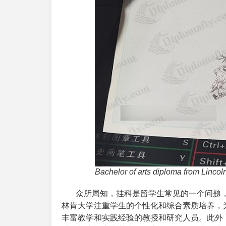
Bachelor of arts diploma from Lincol
众所周知，挂科是留学生常见的一个问题，
林肯大学注重学生的个性化和综合素质培养，
丰富教学和实践经验的教授和研究人员。此外