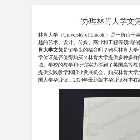
“办理林肯大学文
林肯大学（
University of Lincoln
）是一所位于英
越的艺术、设计、传媒、商业和工程等领域的
肯大学文凭
是留学生的福音吗？购买林肯大学
学位证是否值得购买？
林肯大学提供多种多样
域。学校的教学和研究实力得到了英国高等教
提供实践教学和职业发展机会。购买林肯大学
国大学毕业证，2024年最新版本毕业证样本在