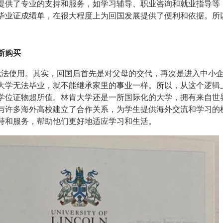
提供了专业的支持和服务，如学习辅导、职业咨询和就业指导等
毕业证成绩单，在很大程度上为回国发展提供了便利和依据。所
断购买
法使用。其实，回国后首先是对父母的交代，再次是进入中小
大学无法毕业，就不能继承家里的事业一样。所以，从这个逻辑
学位证物超所值。林肯大学还是一所国际化的大学，拥有来自世
与许多海外高校建立了合作关系，为学生提供海外交流和学习的
持和服务，帮助他们更好地适应学习和生活。