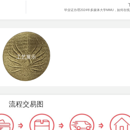
毕业证办理2024年多媒体大学MMU，如何在
工艺展示
流程交易图