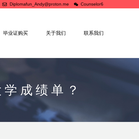
Diplomafun_Andy@proton.me
Counselor6
毕业证购买
关于我们
联系我们
大学成绩单？