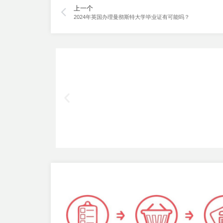
上一个
2024年英国办理曼彻斯特大学毕业证有可能吗？