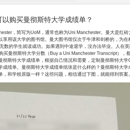
里可以购买曼彻斯特大学成绩单？
hester
，简写为UoM，通常也称为Uni Manchester。曼大是红
以享用该大学的图书馆。曼大图书馆仅次于牛津和剑桥的，为在
有无数的学生就读成功。如果遇到中途退学，没办法毕业。人在英
购买曼彻斯特大学分数（Buy a Uni Manchester Transcript）
曼彻斯特大学成绩单，根据自己情况和需要，定制曼彻斯特大学G
学成绩单。曼彻斯特大学成绩单纸张是什么样的？曼彻斯特大学
单，和学校原版一样？这些问题，相信通过下图，就能得到答案