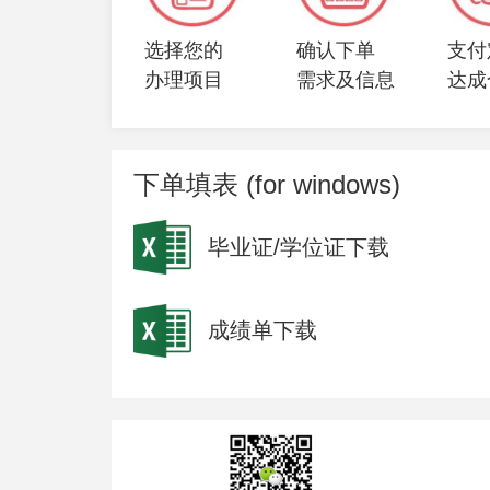
选择您的
确认下单
支付
办理项目
需求及信息
达成
下单填表 (for windows)
毕业证/学位证下载
成绩单下载