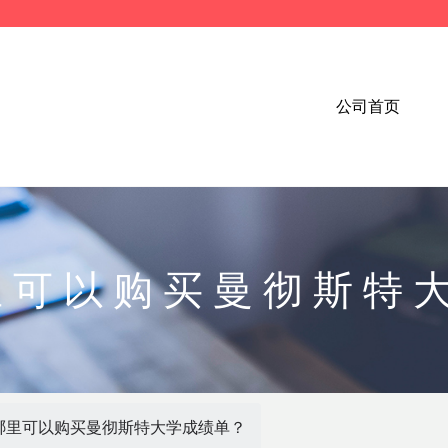
公司首页
哪里可以购买曼彻斯特
年哪里可以购买曼彻斯特大学成绩单？