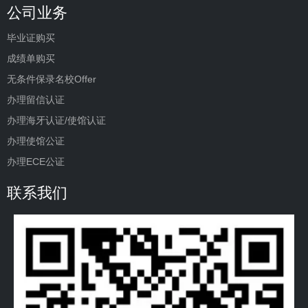
公司业务
毕业证购买
成绩单购买
无条件保录名校Offer
办理留信认证
办理海牙认证/使馆认证
办理使馆公证
办理ECE公证
联系我们