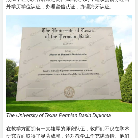
外学历学位认证，办理留信认证，办理海牙认证。
The University of Texas Permian Basin Diploma
在教学方面拥有一支雄厚的师资队伍，教师们不仅在学术
研究方面取得了显著成就，还对教学工作充满热情。他们