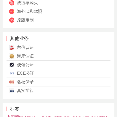
成绩单购买
海外ID和驾照
原版定制
其他业务
留信认证
海牙认证
使馆公证
ECE公证
名校保录
真实学籍
标签