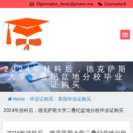
Diplomafun_Andy@proton.me
Counselor6
2024年挂科后，德克萨斯
大学二叠纪盆地分校毕业
证购买
Home
/
毕业证购买
/
美国毕业证购买
/
2024年挂科后，德克萨斯大学二叠纪盆地分校毕业证购买