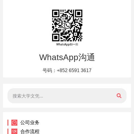
WhatsApp沟通
号码：+852 6591 3617
公司业务
合作流程