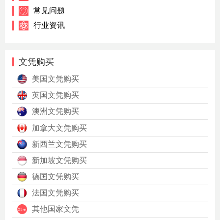
常见问题
行业资讯
文凭购买
美国文凭购买
英国文凭购买
澳洲文凭购买
加拿大文凭购买
新西兰文凭购买
新加坡文凭购买
德国文凭购买
法国文凭购买
其他国家文凭