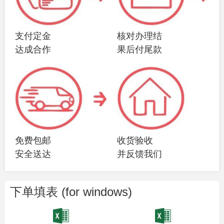
支付定金
核对办理结
达成合作
果后付尾款
免费包邮
收货验收
安全送达
并反馈我们
下单填表 (for windows)