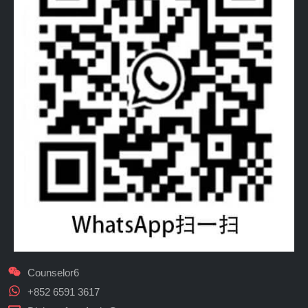
Counselor6
+852 6591 3617