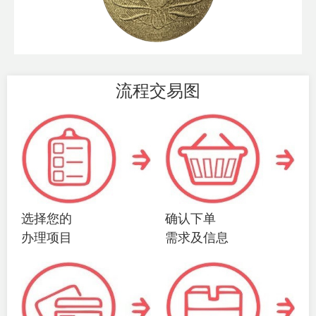
流程交易图
选择您的
确认下单
办理项目
需求及信息