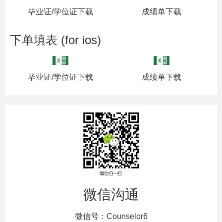
毕业证/学位证下载
成绩单下载
下单填表 (for ios)
毕业证/学位证下载
成绩单下载
微信沟通
微信号：Counselor6