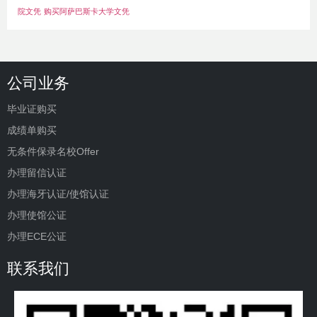
院文凭
购买阿萨巴斯卡大学文凭
公司业务
毕业证购买
成绩单购买
无条件保录名校Offer
办理留信认证
办理海牙认证/使馆认证
办理使馆公证
办理ECE公证
联系我们