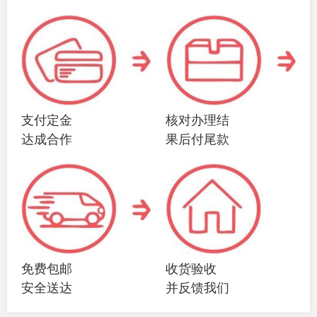
支付定金
核对办理结
达成合作
果后付尾款
免费包邮
收货验收
安全送达
并反馈我们