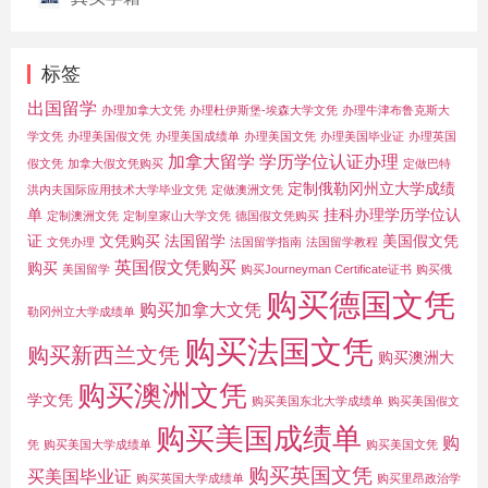
标签
出国留学
办理加拿大文凭
办理杜伊斯堡-埃森大学文凭
办理牛津布鲁克斯大
学文凭
办理美国假文凭
办理美国成绩单
办理美国文凭
办理美国毕业证
办理英国
加拿大留学
学历学位认证办理
假文凭
加拿大假文凭购买
定做巴特
定制俄勒冈州立大学成绩
洪内夫国际应用技术大学毕业文凭
定做澳洲文凭
单
挂科办理学历学位认
定制澳洲文凭
定制皇家山大学文凭
德国假文凭购买
证
文凭购买
法国留学
美国假文凭
文凭办理
法国留学指南
法国留学教程
英国假文凭购买
购买
美国留学
购买Journeyman Certificate证书
购买俄
购买德国文凭
购买加拿大文凭
勒冈州立大学成绩单
购买法国文凭
购买新西兰文凭
购买澳洲大
购买澳洲文凭
学文凭
购买美国东北大学成绩单
购买美国假文
购买美国成绩单
购
凭
购买美国大学成绩单
购买美国文凭
购买英国文凭
买美国毕业证
购买英国大学成绩单
购买里昂政治学