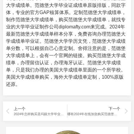
大学成绩单。范德堡大学毕业证成绩单原版排版，同款字
体，专业的官方GAP核算体系。定制范德堡大学成绩单，
制作范德堡大学成绩单，购买范德堡大学成绩单，就找专
业的
大学毕业证制作公司
diplomafty.com来完成。2024年
最新范德堡大学成绩单样本分享，免费咨询办理范德堡大
学成绩单毕业证。范德堡大学学历文凭，范德堡大学成绩
单分数，可以根据自己心意定制。舍得注意的是，范德堡
大学成绩单上，会有一个官网的链接。购买范德堡大学成
绩单，办理留信认证，办理海牙认证。范德堡大学成绩
单，只是我们办理的美国大学成绩单里面的一个所学校。
美国大学成绩单购买，海外大学成绩单定制，100%原版
还原。
上一个
下一个
2024年怎样购买圣玛丽大学毕业证书呢？
哪有2024年在线加急购买范德堡大学毕业证的途径？