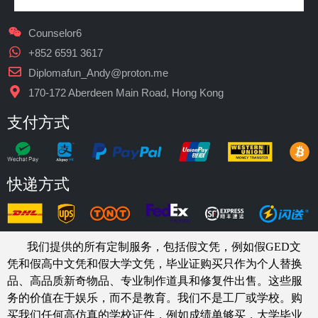
Counselor6
+852 6591 3617
Diplomafun_Andy@proton.me
170-172 Aberdeen Main Road, Hong Kong
支付方式
快递方式
我们提供的所有定制服务，包括假文凭，例如假GED文
凭和假高中文凭和假大学文凭，
毕业证购买
只作为个人替换
品、高品质新奇物品、专业制作道具和修复件出售。这些服
务的价值在于娱乐，而不是教育。我们不是工厂或学校。购
买我们任何高仿真的
学校
证件，例如
成绩单够买
，大学毕业