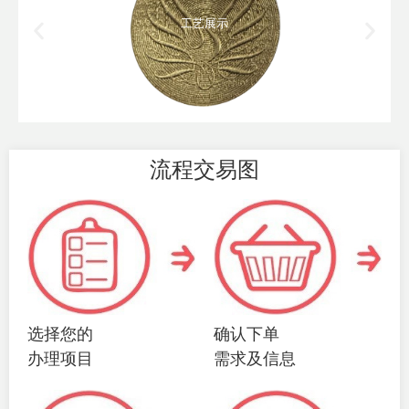
工艺展示
流程交易图
选择您的
确认下单
办理项目
需求及信息