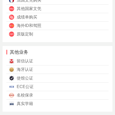
法国文凭购买
其他国家文凭
成绩单购买
海外ID和驾照
原版定制
其他业务
留信认证
海牙认证
使馆公证
ECE公证
名校保录
真实学籍