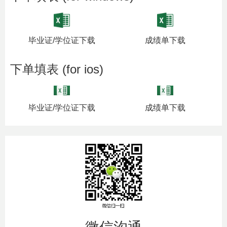
毕业证/学位证下载
成绩单下载
下单填表 (for ios)
毕业证/学位证下载
成绩单下载