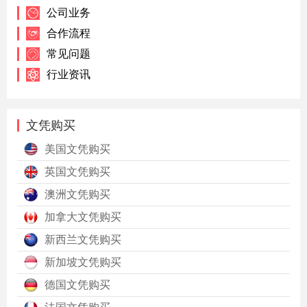
公司业务
合作流程
常见问题
行业资讯
文凭购买
美国文凭购买
英国文凭购买
澳洲文凭购买
加拿大文凭购买
新西兰文凭购买
新加坡文凭购买
德国文凭购买