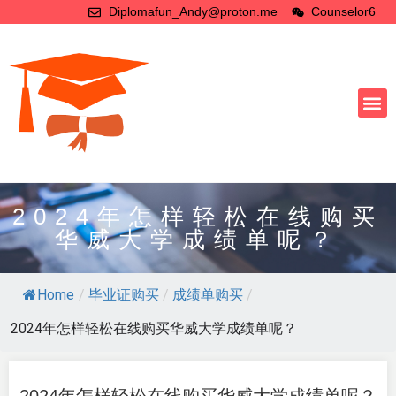
Diplomafun_Andy@proton.me
Counselor6
2024年怎样轻松在线购买
华威大学成绩单呢？
Home
/
毕业证购买
/
成绩单购买
/
2024年怎样轻松在线购买华威大学成绩单呢？