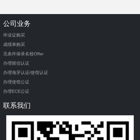
公司业务
毕业证购买
成绩单购买
无条件保录名校Offer
办理留信认证
办理海牙认证/使馆认证
办理使馆公证
办理ECE公证
联系我们