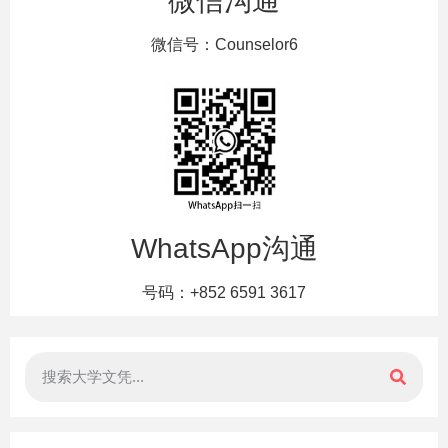
微信沟通
微信号：Counselor6
WhatsApp沟通
号码：+852 6591 3617