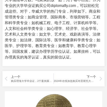
专业的
大学毕业证购买
公司diplomafty.com，可以轻松完
成这些。对于，华威大学的热门专业，列举如下。商业和
管理类专业：如商业管理、国际商务、市场营销等。工程
和科学类专业：如机械工程、电子工程、计算机科学等。
人文和社会科学类专业：如心理学、经济学、社会学等。
艺术和人文类专业：如文学、艺术史、戏剧表演等。法律
类专业：如法律、国际法等。医学和健康科学类专业：如
医学、护理学等。教育类专业：如教育学、教育心理学
等。回国发展，建议办理学历学位认证。如果挂科，可以
办理真实的海牙认证，真实的留信认证。
上一个
下一个
购买理海大学毕业证，2个案例展示。
2024年在线加急购买布里斯托大学成绩单的渠道？