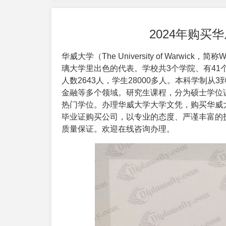
2024年购
华威大学（
The University of Warwick
，简称W
璃大学里出色的代表。学校共3个学院、有41个
人数2643人，学生28000多人。本科学制
金融等多个领域。研究生课程，分为硕士学位
热门学位。办理华威大学大学文凭，购买华威
毕业证购买公司，以专业的态度、严谨丰富的
质量保证。欢迎在线咨询办理。