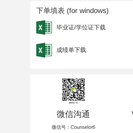
下单填表 (for windows)
毕业证/学位证下载
成绩单下载
微信沟通
微信号：Counselor6