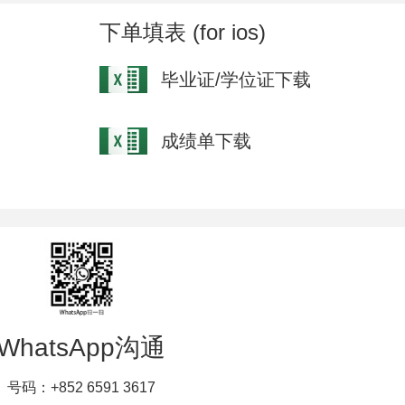
下单填表 (for ios)
毕业证/学位证下载
成绩单下载
WhatsApp沟通
号码：+852 6591 3617