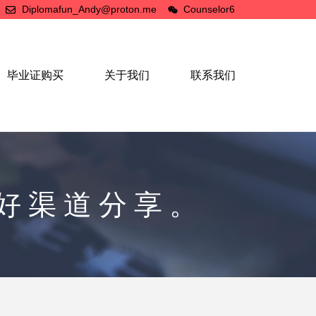
Diplomafun_Andy@proton.me
Counselor6
毕业证购买
关于我们
联系我们
最好渠道分享。