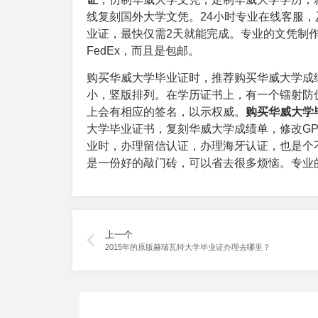
线复刻国外大学文凭。24小时专业在线客服
业证，最快仅需2天就能完成。专业的文凭制
FedEx，而且是包邮。
购买华威大学毕业证时，推荐购买华威大学成
小，竖版排列。在学历证书上，有一个镭射防
上会有相应的签名，以示权威。
购买华威大学
大学毕业证书，复刻华威大学成绩单，修改G
业时，办理留信认证，办理海牙认证，也是个
是一份好的敲门砖，可以省去很多烦恼。专业
上一个
2015年的原版赫瑞瓦特大学毕业证办理去哪里？