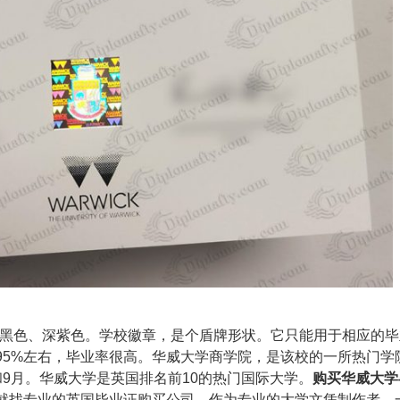
白色、黑色、深紫色。学校徽章，是个盾牌形状。它只能用于相应的
95%左右，毕业率很高。华威大学商学院，是该校的一所热门学
9月。华威大学是英国排名前10的热门国际大学。
购买华威大学
就找专业的
英国毕业证购买
公司。作为专业的大学文凭制作者，