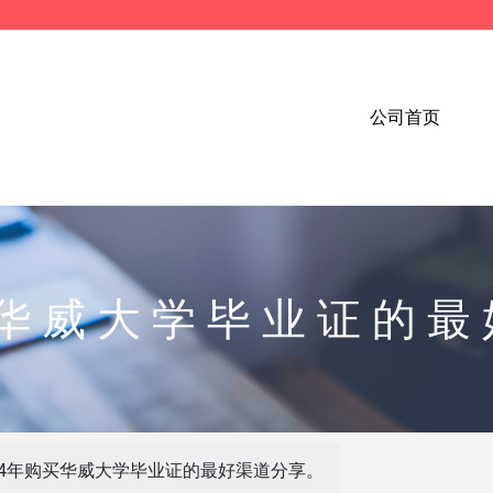
公司首页
买华威大学毕业证的
24年购买华威大学毕业证的最好渠道分享。