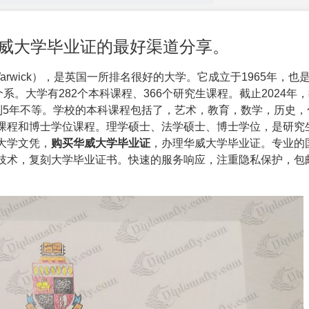
买华威大学毕业证的最好渠道分享。
arwick），是英国一所排名很好的大学。它成立于1965年，也
系。大学有282个本科课程、366个研究生课程。截止2024年
从3到5年不等。学校的本科课程包括了，艺术，教育，数学，历史
课程和博士学位课程。理学硕士、法学硕士、博士学位，是研究
大学文凭，
购买华威大学毕业证
，办理华威大学毕业证。专业的
技术，复刻大学毕业证书。快速的服务响应，注重隐私保护，包