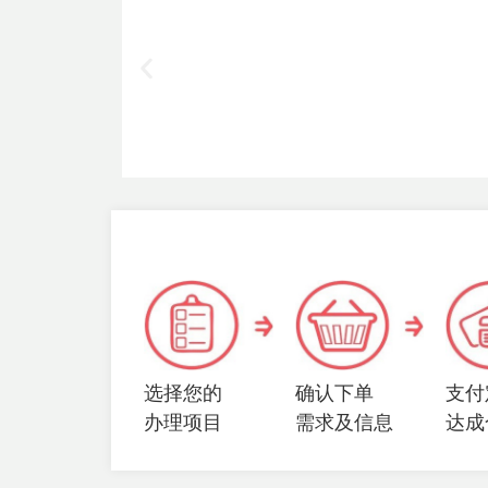
选择您的
确认下单
支付
办理项目
需求及信息
达成