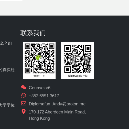
联系我们
什么？如
的真实处
Counselor6
+852 6591 3617
Diplomafun_Andy@proton.me
大学学位
170-172 Aberdeen Main Road,
Hong Kong