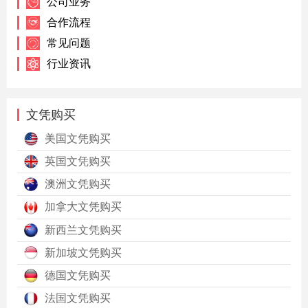
公司业务
合作流程
常见问题
行业资讯
文凭购买
美国文凭购买
英国文凭购买
澳洲文凭购买
加拿大文凭购买
新西兰文凭购买
新加坡文凭购买
德国文凭购买
法国文凭购买