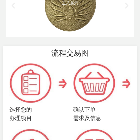
工艺展示
流程交易图
选择您的
确认下单
办理项目
需求及信息