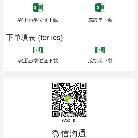
毕业证/学位证下载
成绩单下载
下单填表 (for ios)
毕业证/学位证下载
成绩单下载
微信沟通