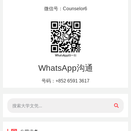
微信号：Counselor6
WhatsApp沟通
号码：+852 6591 3617