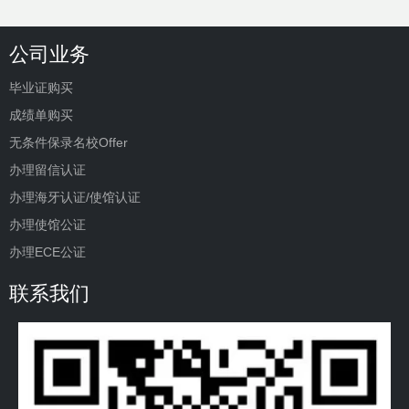
公司业务
毕业证购买
成绩单购买
无条件保录名校Offer
办理留信认证
办理海牙认证/使馆认证
办理使馆公证
办理ECE公证
联系我们