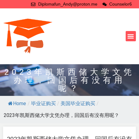
Diplomafun_Andy@proton.me
Counselor6
2023年凯斯西储大学文凭
办理，回国后有没有用
呢？
Home
/
毕业证购买
/
美国毕业证购买
/
2023年凯斯西储大学文凭办理，回国后有没有用呢？