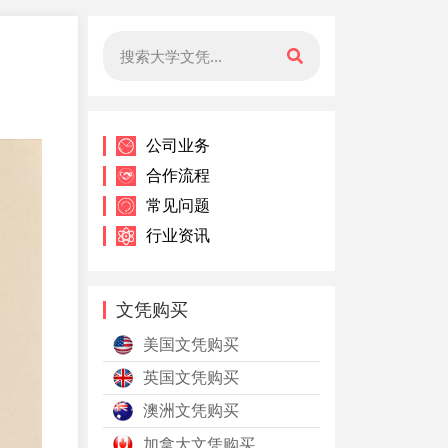
公司业务
合作流程
常见问题
行业资讯
文凭购买
美国文凭购买
英国文凭购买
澳洲文凭购买
加拿大文凭购买