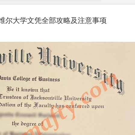
维尔大学文凭全部攻略及注意事项