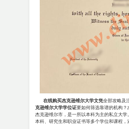
在线购买杰克逊维尔大学文凭
全部攻略及
克逊维尔大学学位证
要如何筛选靠谱的机构？
杰克逊维尔市，是一所以本科为主的私立大学。
本科、研究生和职业证书等多个学位和课程，