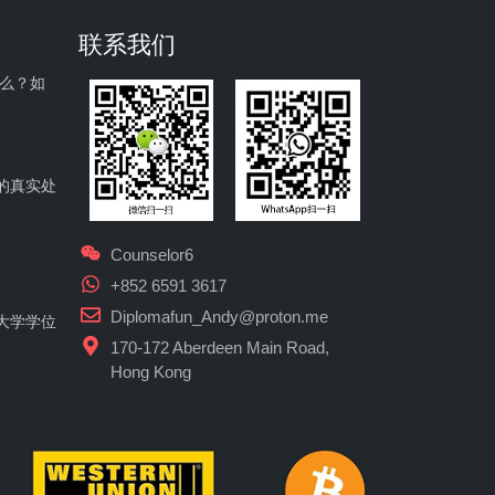
联系我们
什么？如
的真实处
Counselor6
+852 6591 3617
Diplomafun_Andy@proton.me
大学学位
170-172 Aberdeen Main Road,
Hong Kong