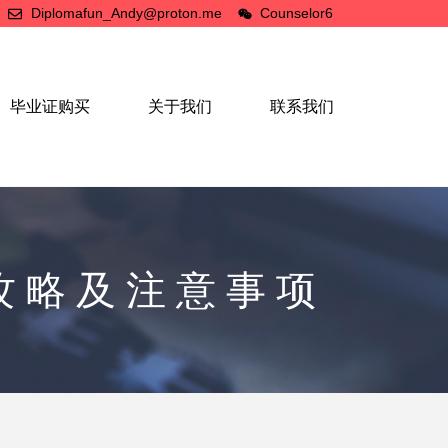
Diplomafun_Andy@proton.me
Counselor6
毕业证购买
关于我们
联系我们
攻略及注意事项