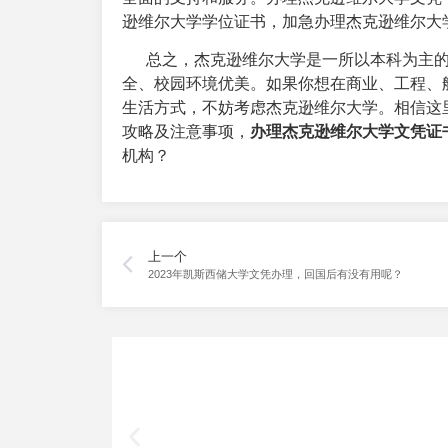
逊维尔大学学位证书，加急办理杰克逊维尔大
总之，杰克逊维尔大学是一所以本科为主的
全、校园环境优美。如果你想在商业、工程、
生活方式，不妨考虑杰克逊维尔大学。相信这
攻略及注意事项，
办理杰克逊维尔大学文凭证
机构？
上一个
2023年凯斯西储大学文凭办理，回国后有没有用呢？