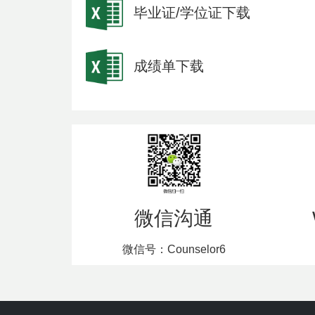
毕业证/学位证下载
成绩单下载
微信沟通
微信号：Counselor6