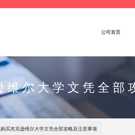
公司首页
逊维尔大学文凭全部
线购买杰克逊维尔大学文凭全部攻略及注意事项