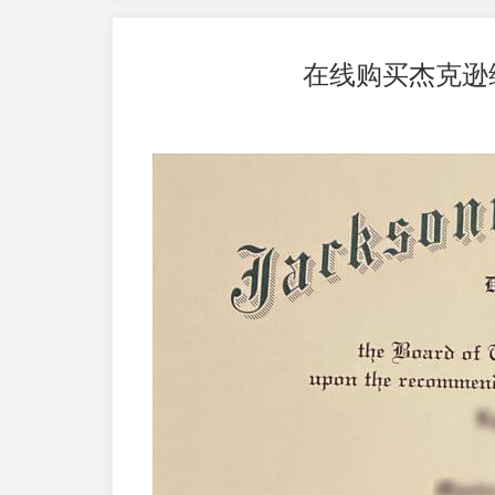
在线购买杰克逊