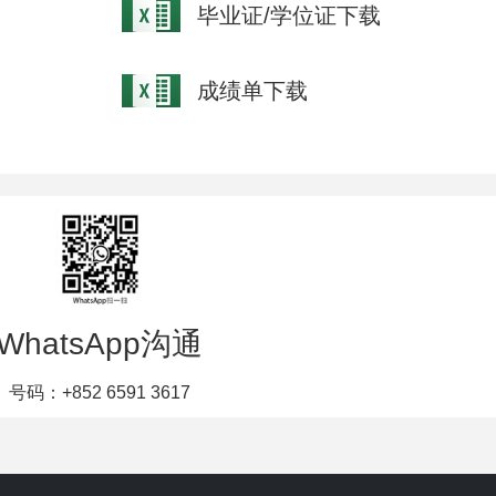
毕业证/学位证下载
成绩单下载
WhatsApp沟通
号码：+852 6591 3617