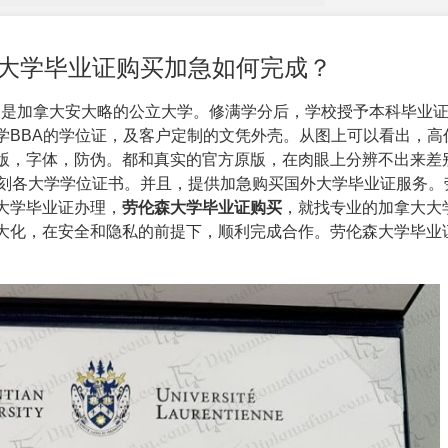
伦森大学毕业证购买加急如何完成？
它是加拿大安大略的公立大学。修满学分后，学校授予本科毕业
学BBA的学位证，及客户定制的文凭外壳。从图上可以看出，高
版，字体，防伪。都和真实的官方原版，在肉眼上分辨不出来差
复刻各大学学位证书。并且，提供加急购买国外大学毕业证服务。
大学毕业证办理，
劳伦森大学毕业证购买
，就找专业的加拿大大
大化，在安全和隐私的前提下，顺利完成合作。劳伦森大学毕业