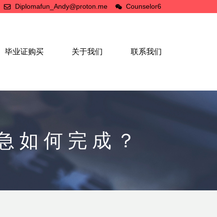
Diplomafun_Andy@proton.me
Counselor6
毕业证购买
关于我们
联系我们
加急如何完成？