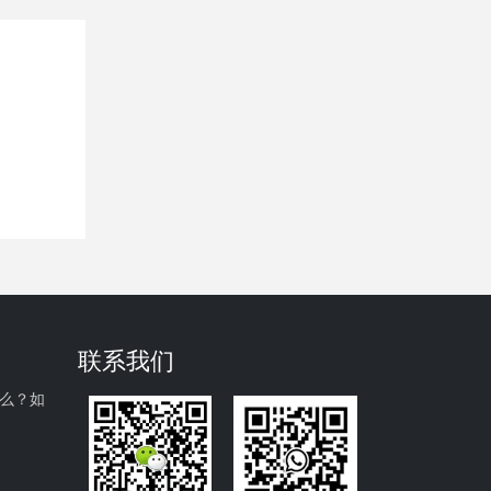
联系我们
什么？如