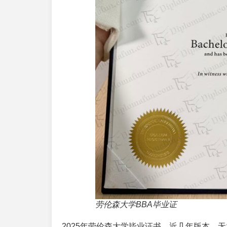
劳伦森大学BBA毕业证
2025年劳伦森大学毕业证书，近几年版本，