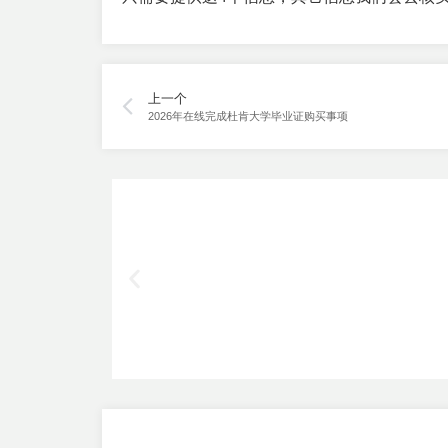
上一个
2026年在线完成杜肯大学毕业证购买事项