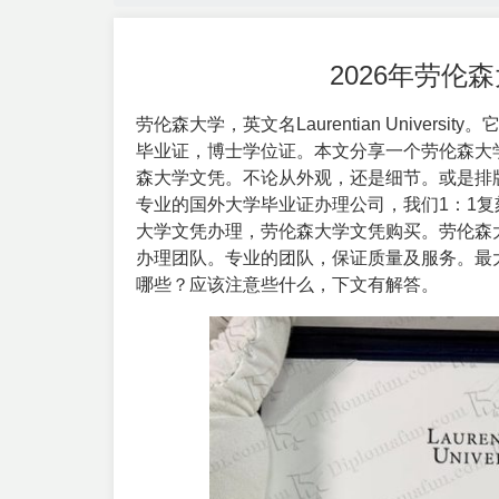
2026年劳
劳伦森大学，英文名
Laurentian University
。
毕业证，博士学位证。本文分享一个劳伦森大
森大学文凭。不论从外观，还是细节。或是排
专业的国外大学毕业证办理公司，我们1：1
大学文凭办理，劳伦森大学文凭购买。劳伦森
办理团队。专业的团队，保证质量及服务。最
哪些？应该注意些什么，下文有解答。