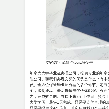
劳伦森大学毕业证高档外壳
加拿大大学毕业证办理公司，提供专业的加拿
理公司
。和我们办理文凭的优势是什么？有丰
员。全方位保证毕业证办理的各个环节。定制
图，印制成品。最后选择最优快递邮寄。办理
内，完成效果图。在接下来2个工作日，烫金
大学学历，最快1天完成。只需要支付合理的
只需要提供这4个信息，其它信息我们会去核