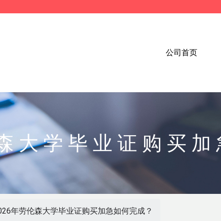
公司首页
伦森大学毕业证购买
2026年劳伦森大学毕业证购买加急如何完成？