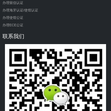
办理留信认证
办理海牙认证/使馆认证
办理使馆公证
办理ECE公证
联系我们