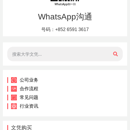
WhatsApp沟通
号码：+852 6591 3617
公司业务
合作流程
常见问题
行业资讯
文凭购买