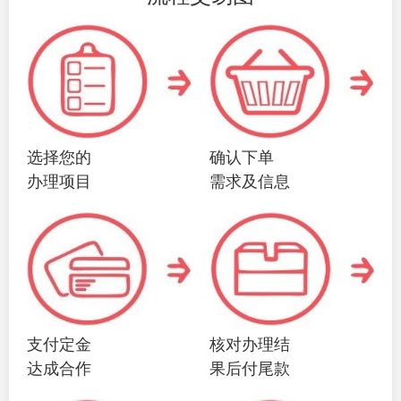
选择您的
确认下单
办理项目
需求及信息
支付定金
核对办理结
达成合作
果后付尾款