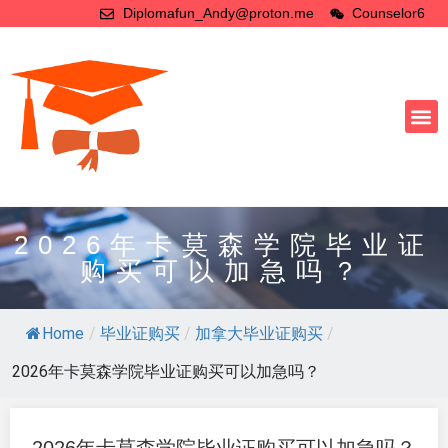
Diplomafun_Andy@proton.me
Counselor6
2026年卡莫森学院毕业证
购买可以加急吗？
Home
/
毕业证购买
/
加拿大毕业证购买
/
2026年卡莫森学院毕业证购买可以加急吗？