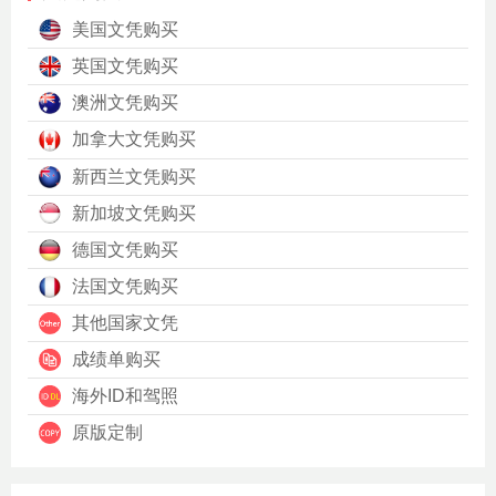
美国文凭购买
英国文凭购买
澳洲文凭购买
加拿大文凭购买
新西兰文凭购买
新加坡文凭购买
德国文凭购买
法国文凭购买
其他国家文凭
成绩单购买
海外ID和驾照
原版定制