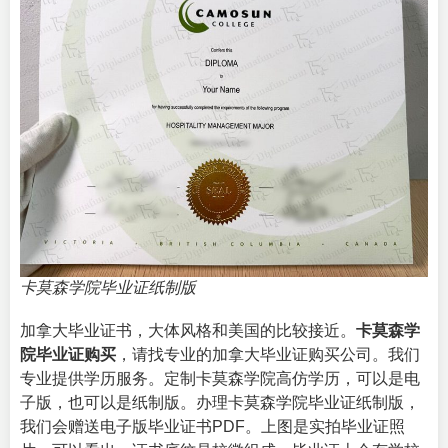
卡莫森学院毕业证纸制版
加拿大毕业证书，大体风格和美国的比较接近。
卡莫森学
院毕业证购买
，请找专业的
加拿大毕业证购买公司
。我们
专业提供学历服务。定制卡莫森学院高仿学历，可以是电
子版，也可以是纸制版。办理卡莫森学院毕业证纸制版，
我们会赠送电子版毕业证书PDF。上图是实拍毕业证照