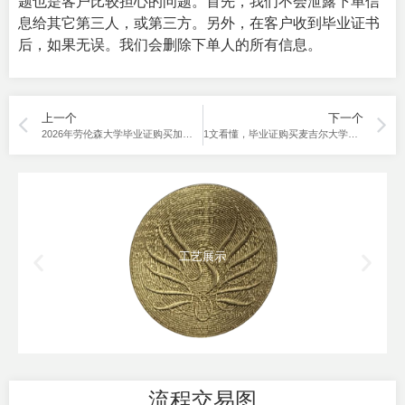
题也是客户比较担心的问题。首先，我们不会泄露下单信
息给其它第三人，或第三方。另外，在客户收到毕业证书
后，如果无误。我们会删除下单人的所有信息。
上一个
下一个
2026年劳伦森大学毕业证购买加急如何完成？
1文看懂，毕业证购买麦吉尔大学的方法。
工艺展示
流程交易图