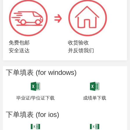
免费包邮
收货验收
安全送达
并反馈我们
下单填表 (for windows)
毕业证/学位证下载
成绩单下载
下单填表 (for ios)