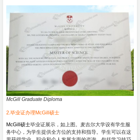
McGill Graduate Diploma
2.毕业证办理McGill硕士
McGill硕士
毕业证展示，如上图。麦吉尔大学设有学生服
务中心，为学生提供全方位的支持和指导。学生可以在这
里获得学业、职业和个人发展方面的咨询，包括学习技巧