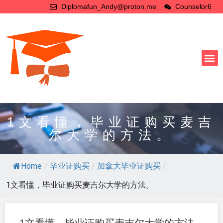
Diplomafun_Andy@proton.me
Counselor6
1文看懂，毕业证购买麦吉
尔大学的方法。
Home
/
毕业证购买
/
加拿大毕业证购买
/
1文看懂，毕业证购买麦吉尔大学的方法。