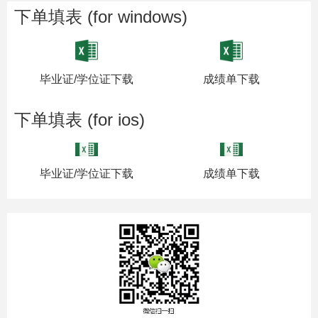
下单填表 (for windows)
毕业证/学位证下载
成绩单下载
下单填表 (for ios)
毕业证/学位证下载
成绩单下载