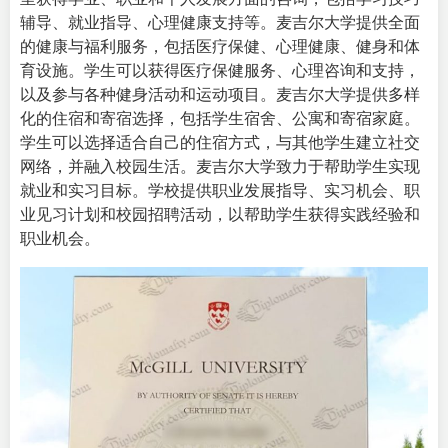
辅导、就业指导、心理健康支持等。麦吉尔大学提供全面
的健康与福利服务，包括医疗保健、心理健康、健身和体
育设施。学生可以获得医疗保健服务、心理咨询和支持，
以及参与各种健身活动和运动项目。麦吉尔大学提供多样
化的住宿和寄宿选择，包括学生宿舍、公寓和寄宿家庭。
学生可以选择适合自己的住宿方式，与其他学生建立社交
网络，并融入校园生活。麦吉尔大学致力于帮助学生实现
就业和实习目标。学校提供职业发展指导、实习机会、职
业见习计划和校园招聘活动，以帮助学生获得实践经验和
职业机会。