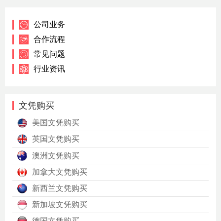
公司业务
合作流程
常见问题
行业资讯
文凭购买
美国文凭购买
英国文凭购买
澳洲文凭购买
加拿大文凭购买
新西兰文凭购买
新加坡文凭购买
德国文凭购买