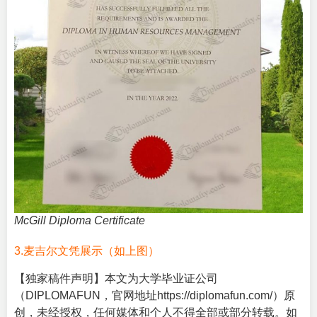
McGill Diploma Certificate
3.麦吉尔文凭展示（如上图）
【独家稿件声明】本文为大学毕业证公司
（DIPLOMAFUN，官网地址
https://diplomafun.com/
）原
创，未经授权，任何媒体和个人不得全部或部分转载。如