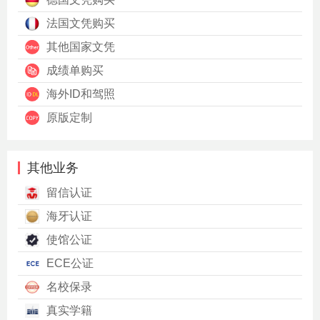
法国文凭购买
其他国家文凭
成绩单购买
海外ID和驾照
原版定制
其他业务
留信认证
海牙认证
使馆公证
ECE公证
名校保录
真实学籍