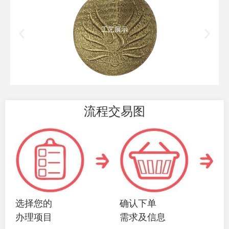
工艺展示
流程交易图
选择您的
确认下单
办理项目
需求及信息