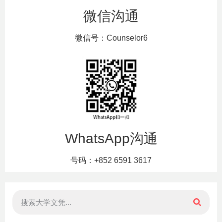
微信沟通
微信号：Counselor6
WhatsApp沟通
号码：+852 6591 3617