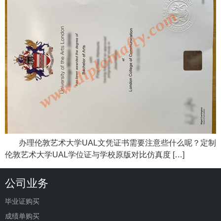
办理伦敦艺术大学UAL文凭证书需要注意些什么呢？定制
伦敦艺术大学UAL学位证与学校原版对比仿真度 […]
公司业务
毕业证购买
成绩单购买