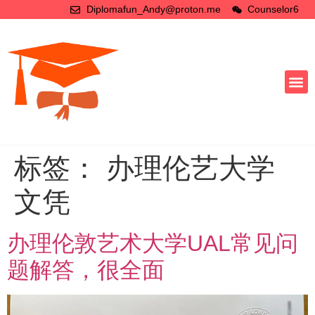
Diplomafun_Andy@proton.me
Counselor6
标签：
办理伦艺大学
文凭
办理伦敦艺术大学UAL常见问
题解答，很全面